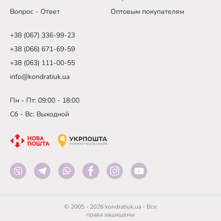
Вопрос - Ответ
Оптовым покупателям
+38 (067) 336-99-23
+38 (066) 671-69-59
+38 (063) 111-00-55
info@kondratiuk.ua
Пн - Пт: 09:00 - 18:00
Сб - Вс: Выходной
© 2005 - 2026 kondratiuk.ua - Все
права защищены