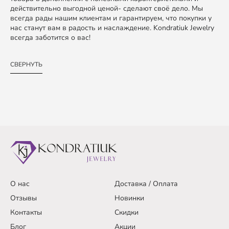
действительно выгодной ценой- сделают своё дело. Мы
всегда рады нашим клиентам и гарантируем, что покупки у
нас станут вам в радость и наслаждение. Kondratiuk Jewelry
всегда заботится о вас!
СВЕРНУТЬ
О нас
Доставка / Оплата
Отзывы
Новинки
Контакты
Скидки
Блог
Акции