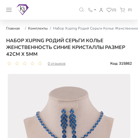
(0)
(0)
Главная
Комплекты
Набор Xuping Родий Серьги Колье Женственнос
НАБОР XUPING РОДИЙ СЕРЬГИ КОЛЬЕ
ЖЕНСТВЕННОСТЬ СИНИЕ КРИСТАЛЛЫ РАЗМЕР
42СМ Х 5ММ
0 отзывов
Код: 315862