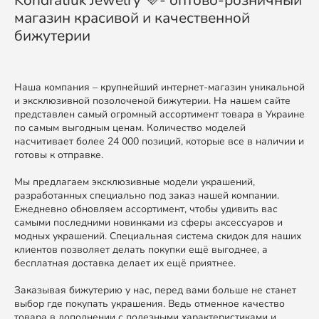
магазин красивой и качественной
бижутерии
Наша компания – крупнейший интернет-магазин уникальной
и эксклюзивной позолоченой бижутерии. На нашем сайте
представлен самый огромный ассортимент товара в Украине
по самым выгодным ценам. Количество моделей
насчитивает более 24 000 позиций, которые все в наличии и
готовы к отправке.
Мы предлагаем эксклюзивные модели украшений,
разработанных специально под заказ нашей компании.
Ежедневно обновляем ассортимент, чтобы удивить вас
самыми последними новинками из сферы аксессуаров и
модных украшений. Специальная система скидок для наших
клиентов позволяет делать покупки ещё выгоднее, а
бесплатная доставка делает их ещё приятнее.
Заказывая бижутерию у нас, перед вами больше не станет
выбор где покупать украшения. Ведь отменное качество
товара в дополнении с полезными характеристиками и