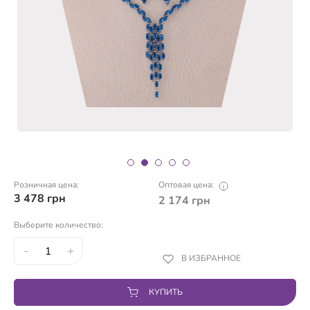
Розничная цена:
Оптовая цена:
3 478
грн
2 174
грн
Выберите количество:
-
+
В ИЗБРАННОЕ
КУПИТЬ