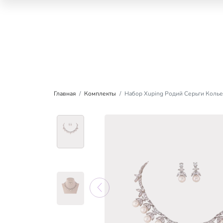
Главная
Комплекты
Набор Xuping Родий Серьги Колье