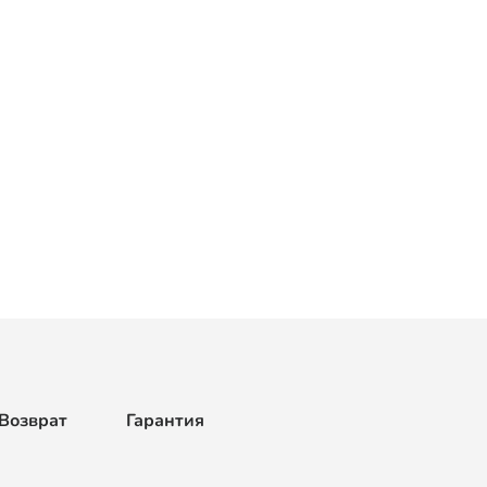
Возврат
Гарантия