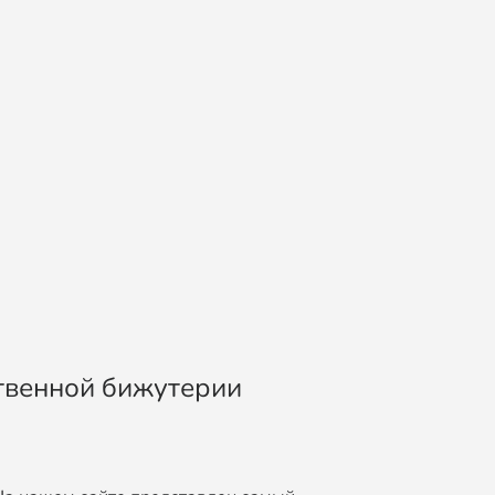
ственной бижутерии