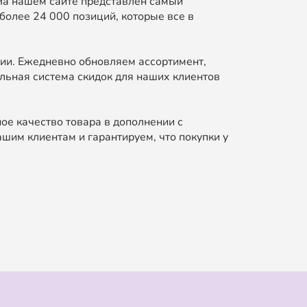
На нашем сайте представлен самый
более 24 000 позиций, которые все в
ии. Ежедневно обновляем ассортимент,
льная система скидок для наших клиентов
ое качество товара в дополнении с
шим клиентам и гарантируем, что покупки у