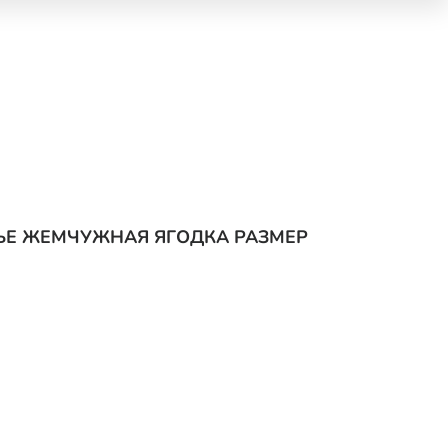
ЛЬЕ ЖЕМЧУЖНАЯ ЯГОДКА РАЗМЕР