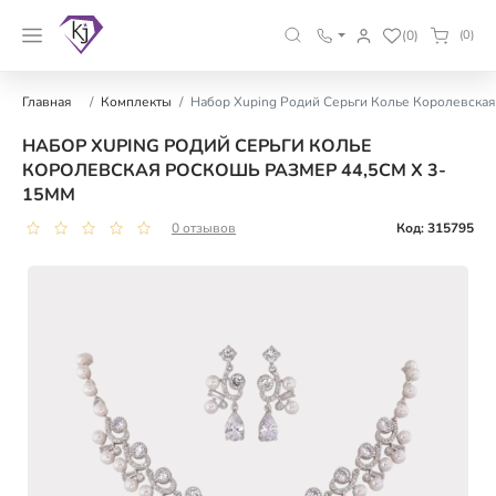
(0)
(0)
Главная
Комплекты
Набор Xuping Родий Серьги Колье Королевская
НАБОР XUPING РОДИЙ СЕРЬГИ КОЛЬЕ
КОРОЛЕВСКАЯ РОСКОШЬ РАЗМЕР 44,5СМ Х 3-
15ММ
0 отзывов
Код: 315795