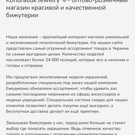
магазин красивой и качественной
бижутерии
Наша компания – крупнейший интернет-магазин уникальной
и эксклюзивной позолоченой бижутерии. На нашем сайте
представлен самый огромный ассортимент товара в Украине
по самым выгодным ценам. Количество моделей
насчитивает более 24 000 позиций, которые все в наличии и
готовы к отправке.
Мы предлагаем эксклюзивные модели украшений,
разработанных специально под заказ нашей компании.
Ежедневно обновляем ассортимент, чтобы удивить вас
самыми последними новинками из сферы аксессуаров и
модных украшений. Специальная система скидок для наших
клиентов позволяет делать покупки ещё выгоднее, а
бесплатная доставка делает их ещё приятнее.
Заказывая бижутерию у нас, перед вами больше не станет
выбор где покупать украшения. Ведь отменное качество
товара в дополнении с полезными характеристиками и