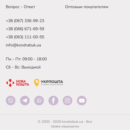
Вопрос - Ответ
Оптовым покупателям
+38 (067) 336-99-23
+38 (066) 671-69-59
+38 (063) 111-00-55
info@kondratiuk.ua
Пн - Пт: 09:00 - 18:00
Сб - Вс: Выходной
© 2005 - 2026 kondratiuk.ua - Все
права защищены