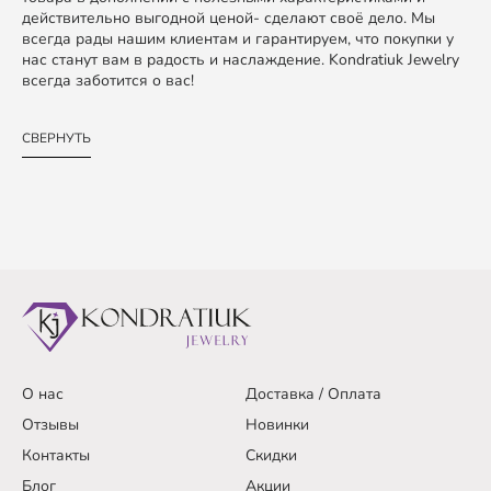
действительно выгодной ценой- сделают своё дело. Мы
всегда рады нашим клиентам и гарантируем, что покупки у
нас станут вам в радость и наслаждение. Kondratiuk Jewelry
всегда заботится о вас!
СВЕРНУТЬ
О нас
Доставка / Оплата
Отзывы
Новинки
Контакты
Скидки
Блог
Акции