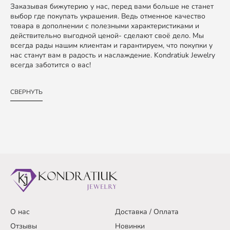
Заказывая бижутерию у нас, перед вами больше не станет
выбор где покупать украшения. Ведь отменное качество
товара в дополнении с полезными характеристиками и
действительно выгодной ценой- сделают своё дело. Мы
всегда рады нашим клиентам и гарантируем, что покупки у
нас станут вам в радость и наслаждение. Kondratiuk Jewelry
всегда заботится о вас!
СВЕРНУТЬ
О нас
Доставка / Оплата
Отзывы
Новинки