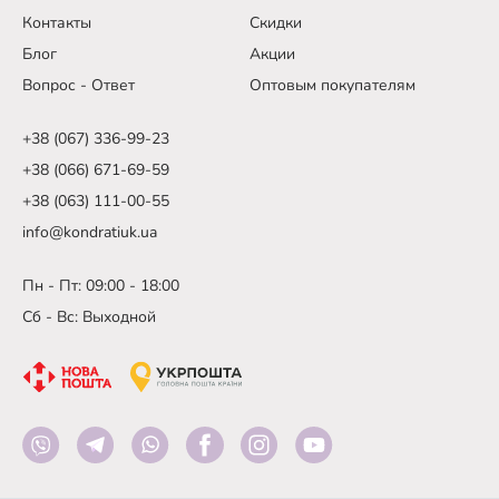
Контакты
Скидки
Блог
Акции
Вопрос - Ответ
Оптовым покупателям
+38 (067) 336-99-23
+38 (066) 671-69-59
+38 (063) 111-00-55
info@kondratiuk.ua
Пн - Пт: 09:00 - 18:00
Сб - Вс: Выходной