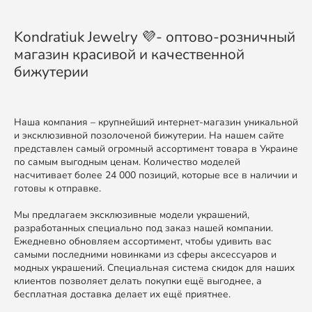
Kondratiuk Jewelry 💜- оптово-розничный
магазин красивой и качественной
бижутерии
Наша компания – крупнейший интернет-магазин уникальной
и эксклюзивной позолоченой бижутерии. На нашем сайте
представлен самый огромный ассортимент товара в Украине
по самым выгодным ценам. Количество моделей
насчитивает более 24 000 позиций, которые все в наличии и
готовы к отправке.
Мы предлагаем эксклюзивные модели украшений,
разработанных специально под заказ нашей компании.
Ежедневно обновляем ассортимент, чтобы удивить вас
самыми последними новинками из сферы аксессуаров и
модных украшений. Специальная система скидок для наших
клиентов позволяет делать покупки ещё выгоднее, а
бесплатная доставка делает их ещё приятнее.