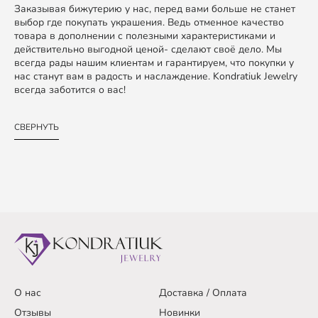
Заказывая бижутерию у нас, перед вами больше не станет
выбор где покупать украшения. Ведь отменное качество
товара в дополнении с полезными характеристиками и
действительно выгодной ценой- сделают своё дело. Мы
всегда рады нашим клиентам и гарантируем, что покупки у
нас станут вам в радость и наслаждение. Kondratiuk Jewelry
всегда заботится о вас!
СВЕРНУТЬ
О нас
Доставка / Оплата
Отзывы
Новинки