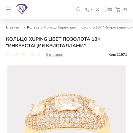
(0)
(0)
Главная
Кольца
Кольцо Xuping цвет Позолота 18K "Инкрустация кри
КОЛЬЦО XUPING ЦВЕТ ПОЗОЛОТА 18K
"ИНКРУСТАЦИЯ КРИСТАЛЛАМИ"
0 отзывов
Код: 11971