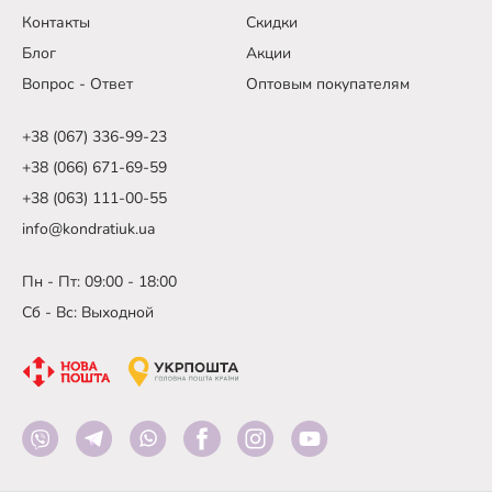
Контакты
Скидки
Блог
Акции
Вопрос - Ответ
Оптовым покупателям
+38 (067) 336-99-23
+38 (066) 671-69-59
+38 (063) 111-00-55
info@kondratiuk.ua
Пн - Пт: 09:00 - 18:00
Сб - Вс: Выходной