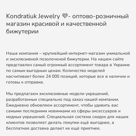
Kondratiuk Jewelry 💜- оптово-розничный
магазин красивой и качественной
бижутерии
Наша компания – крупнейший интернет-магазин уникальной
и эксклюзивной позолоченой бижутерии. На нашем сайте
представлен самый огромный ассортимент товара в Украине
по самым выгодным ценам. Количество моделей
насчитивает более 24 000 позиций, которые все в наличии и
готовы к отправке.
Мы предлагаем эксклюзивные модели украшений,
разработанных специально под заказ нашей компании.
Ежедневно обновляем ассортимент, чтобы удивить вас
самыми последними новинками из сферы аксессуаров и
модных украшений. Специальная система скидок для наших
клиентов позволяет делать покупки ещё выгоднее, а
бесплатная доставка делает их ещё приятнее.