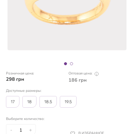
Розничная цена:
Оптовая цена:
298
грн
186
грн
Доступные размеры:
17
18
18.5
19.5
Выберите количество:
-
+
В ИЗБРАННОЕ