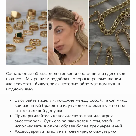
Составление образа дело тонкое и состоящее из десятков
нюансов. Мы решили подобрать опорные рекомендации
«как сочетать бижутерию», которые облегчат вам путь к
модному луку.
Выбирайте изделия, похожие между собой. Такой микс,
как изящный браслет и каучуковые элементы – не под
стать стильной девушке.
Придерживайтесь классического правила «трех
аксессуаров». Суть его заключается в том, чтобы не
использовать в одном образе более трех украшений.
Аксессуары из пластика и ювелирную бижутерию