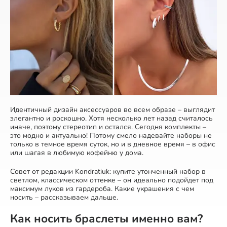
Идентичный дизайн аксессуаров во всем образе – выглядит
элегантно и роскошно. Хотя несколько лет назад считалось
иначе, поэтому стереотип и остался. Сегодня комплекты –
это модно и актуально! Потому смело надевайте наборы не
только в темное время суток, но и в дневное время – в офис
или шагая в любимую кофейню у дома.
Совет от редакции Kondratiuk: купите утонченный набор в
светлом, классическом оттенке – он идеально подойдет под
максимум луков из гардероба. Какие украшения с чем
носить – рассказываем дальше.
Как носить браслеты именно вам?