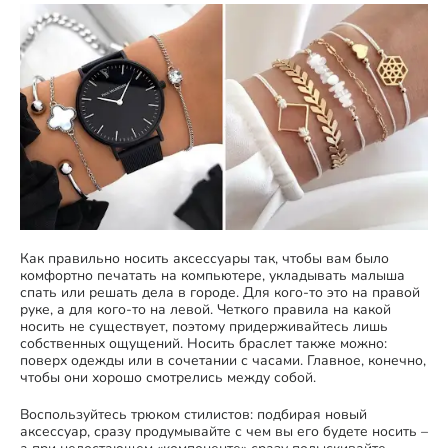
Как правильно носить аксессуары так, чтобы вам было
комфортно печатать на компьютере, укладывать малыша
спать или решать дела в городе. Для кого-то это на правой
руке, а для кого-то на левой. Четкого правила на какой
носить не существует, поэтому придерживайтесь лишь
собственных ощущений. Носить браслет также можно:
поверх одежды или в сочетании с часами. Главное, конечно,
чтобы они хорошо смотрелись между собой.
Воспользуйтесь трюком стилистов: подбирая новый
аксессуар, сразу продумывайте с чем вы его будете носить –