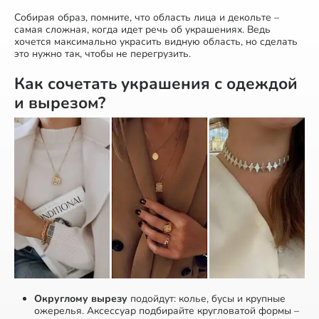
Собирая образ, помните, что область лица и декольте –
самая сложная, когда идет речь об украшениях. Ведь
хочется максимально украсить видную область, но сделать
это нужно так, чтобы не перегрузить.
Как сочетать украшения с одеждой
и вырезом?
Округлому вырезу
подойдут: колье, бусы и крупные
ожерелья. Аксессуар подбирайте кругловатой формы –