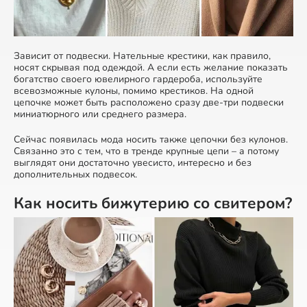
Зависит от подвески. Нательные крестики, как правило,
носят скрывая под одеждой. А если есть желание показать
богатство своего ювелирного гардероба, используйте
всевозможные кулоны, помимо крестиков. На одной
цепочке может быть расположено сразу две-три подвески
миниатюрного или среднего размера.
Сейчас появилась мода носить также цепочки без кулонов.
Связанно это с тем, что в тренде крупные цепи – а потому
выглядят они достаточно увесисто, интересно и без
дополнительных подвесок.
Как носить бижутерию со свитером?