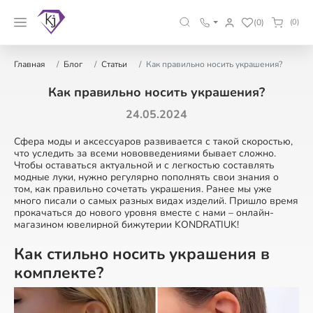
(0)
(0)
Главная
Блог
Статьи
Как правильно носить украшения?
Как правильно носить украшения?
24.05.2024
Сфера моды и аксессуаров развивается с такой скоростью,
что уследить за всеми нововведениями бывает сложно.
Чтобы оставаться актуальной и с легкостью составлять
модные луки, нужно регулярно пополнять свои знания о
том, как правильно сочетать украшения. Ранее мы уже
много писали о самых разных видах изделий. Пришло время
прокачаться до нового уровня вместе с нами – онлайн-
магазином ювелирной бижутерии KONDRATIUK!
Как стильно носить украшения в
комплекте?