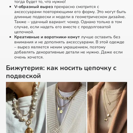
тогда будет то, что нужно!
V-образный вырез
прекрасно смотрится с
аксессуарами повторяющими его форму. Это могут быть
длинные подвески и модели в геометрическом дизайне.
Также – удачный вариант: чокер. Однако только в том
случае, если надеть его вместе с продолговатой
цепочкой.
Креативные и воротники-хомут
лучше оставить без
внимания и не дополнять аксессуарами. В этой одежде
– вырез является неким украшением, поэтому
добавлять декоративные детали не нужно. Даже если
очень хочется.
Бижутерия: как носить цепочку с
подвеской