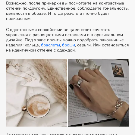
Возможно, после примерки вы посмотрите на контрастные
оттенки по-другому. Единственное, соблюдайте тональность.
цельности в образе. И тогда результат точно будет
прекрасным.
С однотонными спокойными вещами стоит сочетать
украшения с разноцветными вставками и в оригинальном
дизайне. Под яркие принты можно подобрать лаконичные
изделия: кольца,
браслеты
,
броши
, серьги. Или остановиться
на идентичном оттенке с одеждой.