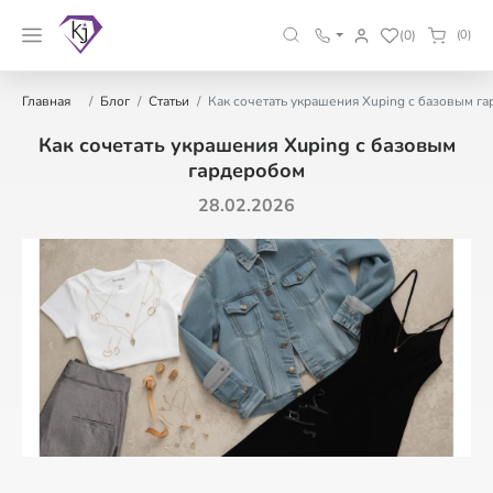
(0)
(0)
Главная
Блог
Статьи
Как сочетать украшения Xuping с базовым г
Как сочетать украшения Xuping с базовым
гардеробом
28.02.2026