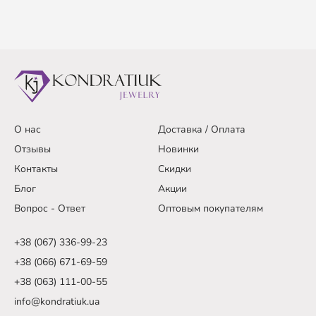
О нас
Доставка / Оплата
Отзывы
Новинки
Контакты
Скидки
Блог
Акции
Вопрос - Ответ
Оптовым покупателям
+38 (067) 336-99-23
+38 (066) 671-69-59
+38 (063) 111-00-55
info@kondratiuk.ua