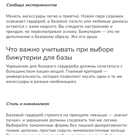
Свобода экспериментов
Менять аксессуары легко и приятно. Новая пара сережек
освежает гардероб, а базовое пальто или любимые джинсы
остаются с вами надолго. Вы следуете настроению и
трендам, не пересматривая основу. Бижутерия — это не
дополнение к базовому образу. Это его душа.​​​​​​​​​​​​​​​​
Что важно учитывать при выборе
бижутерии для базы
Украшения для базового гардероба должны сочетаться с
большинством ваших вещей. Главный критерий —
универсальность, которая позволяет носить одни и те же
аксессуары в разных комбинациях.
Стиль и минимализм
Базовый гардероб строится на принципе «меньше — значит
лучше», и украшения должны следовать той же логике.
Выбирайте лаконичные формы без лишней декоративности:
тонкие цепочки, простые серьги, минималистичные кольца.