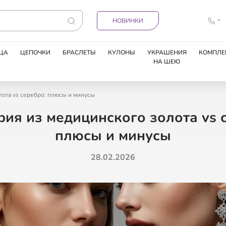
НОВИНКИ
ЦА
ЦЕПОЧКИ
БРАСЛЕТЫ
КУЛОНЫ
УКРАШЕНИЯ
КОМПЛЕ
НА ШЕЮ
ота vs серебро: плюсы и минусы
ия из медицинского золота vs 
плюсы и минусы
28.02.2026