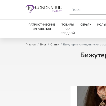
ПАТРИОТИЧЕСКИЕ
ТОВАРЫ
СЕРЬГИ
КОЛЬ
УКРАШЕНИЯ
СО
СКИДКОЙ
Главная
Блог
Статьи
Бижутерия из медицинского зол
Бижутер