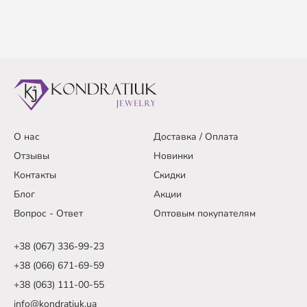
О нас
Доставка / Оплата
Отзывы
Новинки
Контакты
Скидки
Блог
Акции
Вопрос - Ответ
Оптовым покупателям
+38 (067) 336-99-23
+38 (066) 671-69-59
+38 (063) 111-00-55
info@kondratiuk.ua