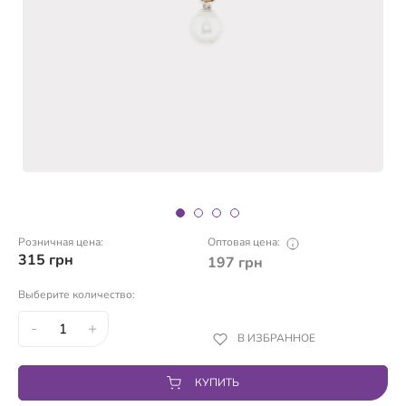
Розничная цена:
Оптовая цена:
315
грн
197
грн
Выберите количество:
-
+
В ИЗБРАННОЕ
КУПИТЬ