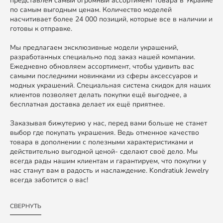
представлен самый огромный ассортимент товара в Украине
по самым выгодным ценам. Количество моделей
насчитивает более 24 000 позиций, которые все в наличии и
готовы к отправке.
Мы предлагаем эксклюзивные модели украшений,
разработанных специально под заказ нашей компании.
Ежедневно обновляем ассортимент, чтобы удивить вас
самыми последними новинками из сферы аксессуаров и
модных украшений. Специальная система скидок для наших
клиентов позволяет делать покупки ещё выгоднее, а
бесплатная доставка делает их ещё приятнее.
Заказывая бижутерию у нас, перед вами больше не станет
выбор где покупать украшения. Ведь отменное качество
товара в дополнении с полезными характеристиками и
действительно выгодной ценой- сделают своё дело. Мы
всегда рады нашим клиентам и гарантируем, что покупки у
нас станут вам в радость и наслаждение. Kondratiuk Jewelry
всегда заботится о вас!
СВЕРНУТЬ