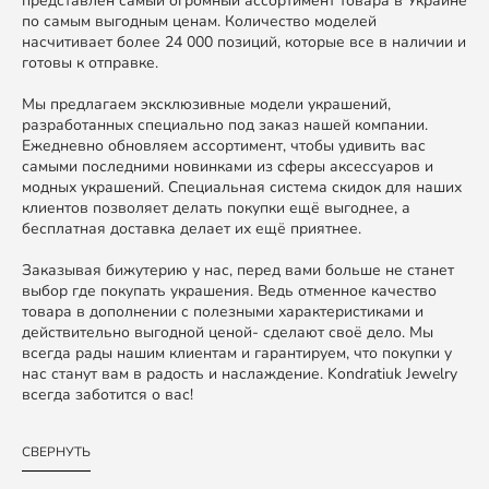
представлен самый огромный ассортимент товара в Украине
по самым выгодным ценам. Количество моделей
насчитивает более 24 000 позиций, которые все в наличии и
готовы к отправке.
Мы предлагаем эксклюзивные модели украшений,
разработанных специально под заказ нашей компании.
Ежедневно обновляем ассортимент, чтобы удивить вас
самыми последними новинками из сферы аксессуаров и
модных украшений. Специальная система скидок для наших
клиентов позволяет делать покупки ещё выгоднее, а
бесплатная доставка делает их ещё приятнее.
Заказывая бижутерию у нас, перед вами больше не станет
выбор где покупать украшения. Ведь отменное качество
товара в дополнении с полезными характеристиками и
действительно выгодной ценой- сделают своё дело. Мы
всегда рады нашим клиентам и гарантируем, что покупки у
нас станут вам в радость и наслаждение. Kondratiuk Jewelry
всегда заботится о вас!
СВЕРНУТЬ