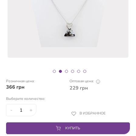
Розничная цена:
Оптовая цена:
366
грн
229
грн
Выберите количество:
-
+
В ИЗБРАННОЕ
КУПИТЬ