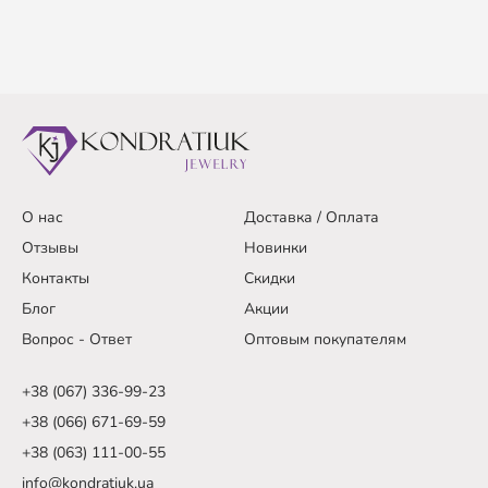
О нас
Доставка / Оплата
Отзывы
Новинки
Контакты
Скидки
Блог
Акции
Вопрос - Ответ
Оптовым покупателям
+38 (067) 336-99-23
+38 (066) 671-69-59
+38 (063) 111-00-55
info@kondratiuk.ua