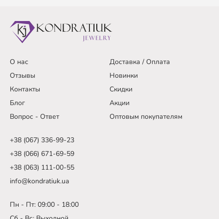
О нас
Доставка / Оплата
Отзывы
Новинки
Контакты
Скидки
Блог
Акции
Вопрос - Ответ
Оптовым покупателям
+38 (067) 336-99-23
+38 (066) 671-69-59
+38 (063) 111-00-55
info@kondratiuk.ua
Пн - Пт: 09:00 - 18:00
Сб - Вс: Выходной