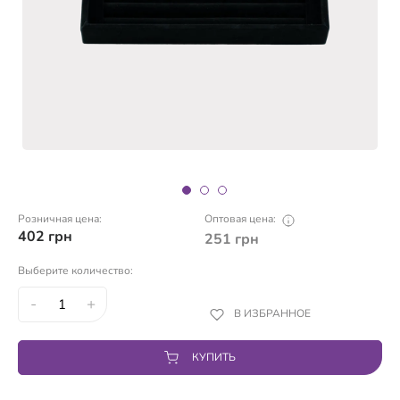
Розничная цена:
Оптовая цена:
402
грн
251
грн
Выберите количество:
-
+
В ИЗБРАННОЕ
КУПИТЬ