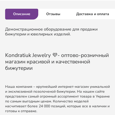
Описание
Отзывы
Доставка и оплата
Демонстрационное оборудование для продажи
бижутерии и ювелирных изделий.
Kondratiuk Jewelry 💜- оптово-розничный
магазин красивой и качественной
бижутерии
Наша компания – крупнейший интернет-магазин уникальной
и эксклюзивной позолоченой бижутерии. На нашем сайте
представлен самый огромный ассортимент товара в Украине
по самым выгодным ценам. Количество моделей
насчитивает более 24 000 позиций, которые все в наличии и
готовы к отправке.