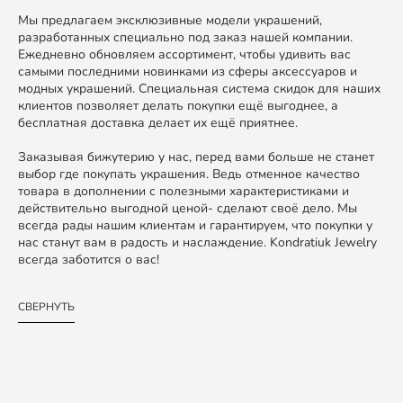
Мы предлагаем эксклюзивные модели украшений,
разработанных специально под заказ нашей компании.
Ежедневно обновляем ассортимент, чтобы удивить вас
самыми последними новинками из сферы аксессуаров и
модных украшений. Специальная система скидок для наших
клиентов позволяет делать покупки ещё выгоднее, а
бесплатная доставка делает их ещё приятнее.
Заказывая бижутерию у нас, перед вами больше не станет
выбор где покупать украшения. Ведь отменное качество
товара в дополнении с полезными характеристиками и
действительно выгодной ценой- сделают своё дело. Мы
всегда рады нашим клиентам и гарантируем, что покупки у
нас станут вам в радость и наслаждение. Kondratiuk Jewelry
всегда заботится о вас!
СВЕРНУТЬ