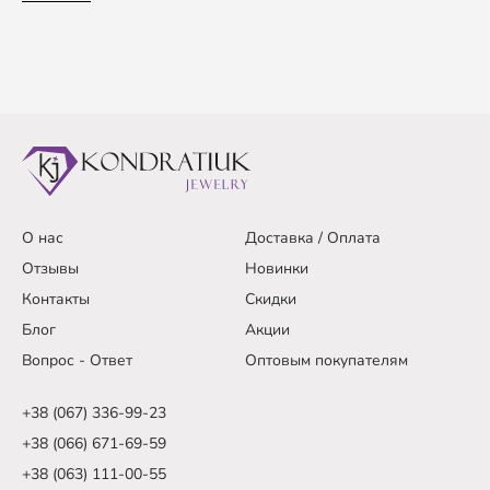
О нас
Доставка / Оплата
Отзывы
Новинки
Контакты
Скидки
Блог
Акции
Вопрос - Ответ
Оптовым покупателям
+38 (067) 336-99-23
+38 (066) 671-69-59
+38 (063) 111-00-55