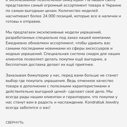
представлен самый огромный ассортимент товара в Украине
по самым выгодным ценам. Количество моделей
насчитивает более 24 000 позиций, которые все в наличии и
готовы к отправке.
Мы предлагаем эксклюзивные модели украшений,
разработанных специально под заказ нашей компании.
Ежедневно обновляем ассортимент, чтобы удивить вас
самыми последними новинками из сферы аксессуаров и
модных украшений. Специальная система скидок для наших
клиентов позволяет делать покупки ещё выгоднее, а
бесплатная доставка делает их ещё приятнее.
Заказывая бижутерию у нас, перед вами больше не станет
выбор где покупать украшения. Ведь отменное качество
товара в дополнении с полезными характеристиками и
действительно выгодной ценой- сделают своё дело. Мы
всегда рады нашим клиентам и гарантируем, что покупки у
нас станут вам в радость и наслаждение. Kondratiuk Jewelry
всегда заботится о вас!
СВЕРНУТЬ