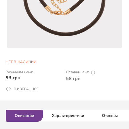
НЕТ В НАЛИЧИИ
Розничная цена:
Оптовая цена:
93
грн
58
грн
В ИЗБРАННОЕ
Описание
Характеристики
Отзывы