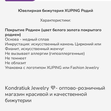
Ювелирная бижутерия XUPING Родий
Характеристики:
Покрытие Родием (цвет белого золота покрытого
родием)
Основа - медный сплав
Инкрустация: искусственный камень Цирконий или
Фианит, искусственный жемчуг
Не вызывает аллергии (гипоаллергенные)
Не темнеет
Не облазит
Упаковка с логотипом XUPING или Fashion Jewelry
Kondratiuk Jewelry 💜- оптово-розничный
магазин красивой и качественной
бижутерии