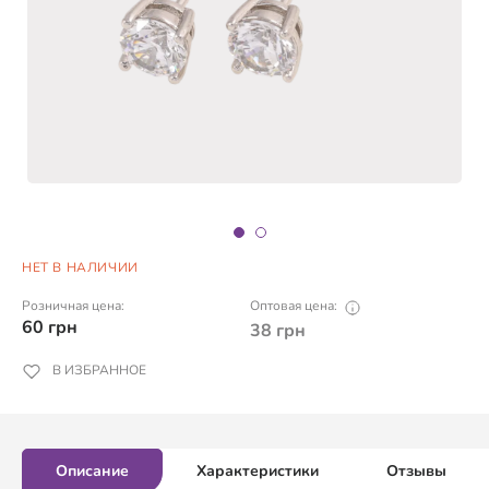
НЕТ В НАЛИЧИИ
Розничная цена:
Оптовая цена:
60
грн
38
грн
В ИЗБРАННОЕ
Описание
Характеристики
Отзывы