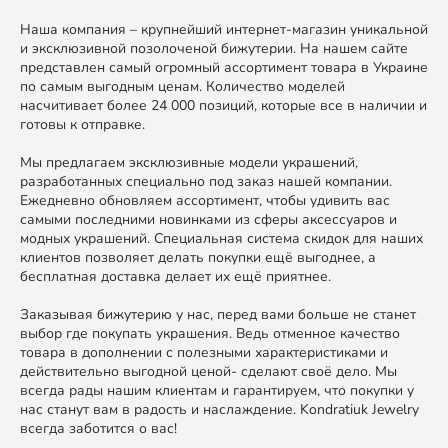
Наша компания – крупнейший интернет-магазин уникальной
и эксклюзивной позолоченой бижутерии. На нашем сайте
представлен самый огромный ассортимент товара в Украине
по самым выгодным ценам. Количество моделей
насчитивает более 24 000 позиций, которые все в наличии и
готовы к отправке.
Мы предлагаем эксклюзивные модели украшений,
разработанных специально под заказ нашей компании.
Ежедневно обновляем ассортимент, чтобы удивить вас
самыми последними новинками из сферы аксессуаров и
модных украшений. Специальная система скидок для наших
клиентов позволяет делать покупки ещё выгоднее, а
бесплатная доставка делает их ещё приятнее.
Заказывая бижутерию у нас, перед вами больше не станет
выбор где покупать украшения. Ведь отменное качество
товара в дополнении с полезными характеристиками и
действительно выгодной ценой- сделают своё дело. Мы
всегда рады нашим клиентам и гарантируем, что покупки у
нас станут вам в радость и наслаждение. Kondratiuk Jewelry
всегда заботится о вас!