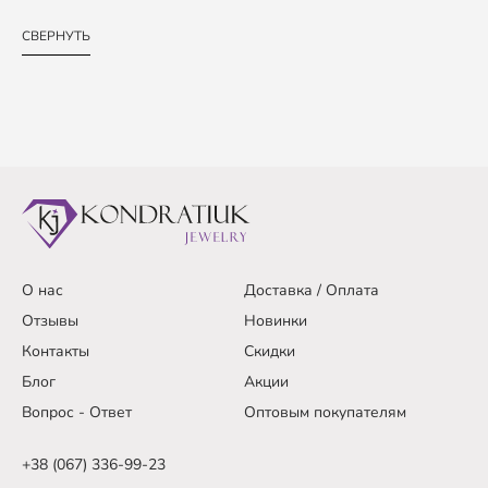
СВЕРНУТЬ
О нас
Доставка / Оплата
Отзывы
Новинки
Контакты
Скидки
Блог
Акции
Вопрос - Ответ
Оптовым покупателям
+38 (067) 336-99-23