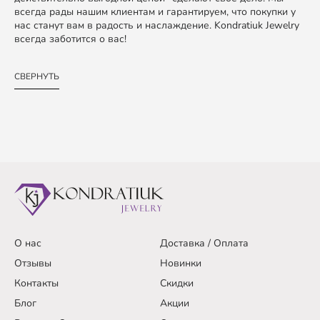
всегда рады нашим клиентам и гарантируем, что покупки у
нас станут вам в радость и наслаждение. Kondratiuk Jewelry
всегда заботится о вас!
СВЕРНУТЬ
О нас
Доставка / Оплата
Отзывы
Новинки
Контакты
Скидки
Блог
Акции