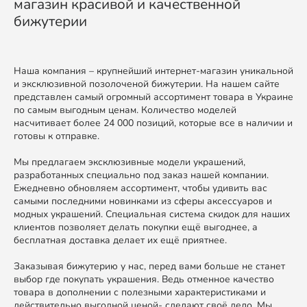
магазин красивой и качественной
бижутерии
Наша компания – крупнейший интернет-магазин уникальной
и эксклюзивной позолоченой бижутерии. На нашем сайте
представлен самый огромный ассортимент товара в Украине
по самым выгодным ценам. Количество моделей
насчитивает более 24 000 позиций, которые все в наличии и
готовы к отправке.
Мы предлагаем эксклюзивные модели украшений,
разработанных специально под заказ нашей компании.
Ежедневно обновляем ассортимент, чтобы удивить вас
самыми последними новинками из сферы аксессуаров и
модных украшений. Специальная система скидок для наших
клиентов позволяет делать покупки ещё выгоднее, а
бесплатная доставка делает их ещё приятнее.
Заказывая бижутерию у нас, перед вами больше не станет
выбор где покупать украшения. Ведь отменное качество
товара в дополнении с полезными характеристиками и
действительно выгодной ценой- сделают своё дело. Мы