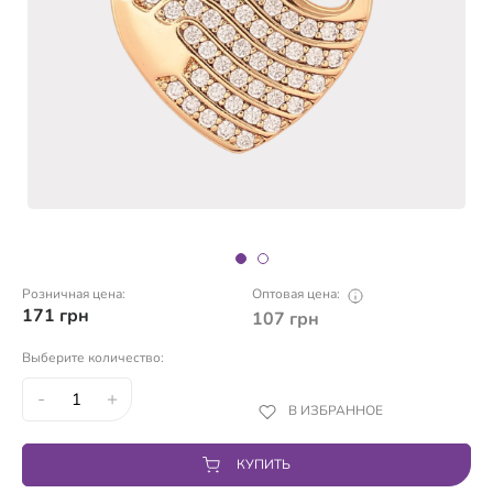
Розничная цена:
Оптовая цена:
171
грн
107
грн
Выберите количество:
-
+
В ИЗБРАННОЕ
КУПИТЬ