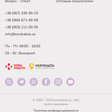
Вопрос - Ответ
Оптовым покупателям
+38 (067) 336-99-23
+38 (066) 671-69-59
+38 (063) 111-00-55
info@kondratiuk.ua
Пн - Пт: 09:00 - 18:00
Сб - Вс: Выходной
© 2005 - 2026 kondratiuk.ua - Все
права защищены
Политика конфиденциальности