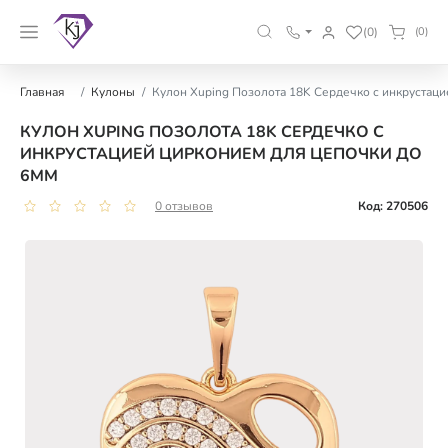
(0)
(0)
Главная
Кулоны
Кулон Xuping Позолота 18K Сердечко с инкрустаци
КУЛОН XUPING ПОЗОЛОТА 18K СЕРДЕЧКО С
ИНКРУСТАЦИЕЙ ЦИРКОНИЕМ ДЛЯ ЦЕПОЧКИ ДО
6ММ
0 отзывов
Код: 270506