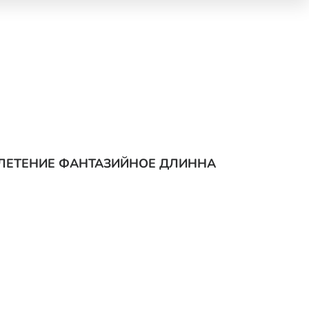
ПЛЕТЕНИЕ ФАНТАЗИЙНОЕ ДЛИННА