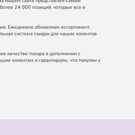
На нашем сайте представлен самый
более 24 000 позиций, которые все в
ии. Ежедневно обновляем ассортимент,
льная система скидок для наших клиентов
ое качество товара в дополнении с
шим клиентам и гарантируем, что покупки у