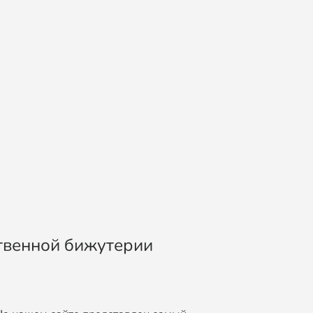
ственной бижутерии