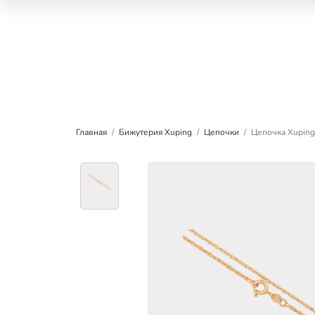
Главная
Бижутерия Xuping
Цепочки
Цепочка Xuping