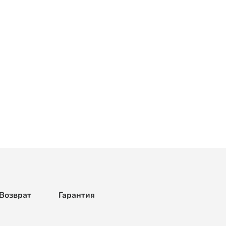
Возврат
Гарантия