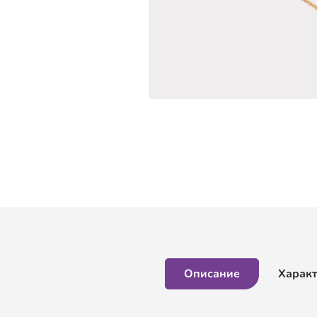
Описание
Харак