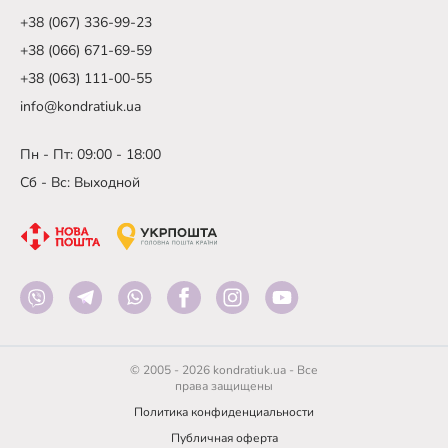
+38 (067) 336-99-23
+38 (066) 671-69-59
+38 (063) 111-00-55
info@kondratiuk.ua
Пн - Пт: 09:00 - 18:00
Сб - Вс: Выходной
© 2005 - 2026 kondratiuk.ua - Все
права защищены
Политика конфиденциальности
Публичная оферта