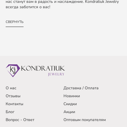
нас станут вам в радость и наслаждение. Kondratiuk Jewelry
всегда заботится о вас!
СВЕРНУТЬ
О нас
Доставка / Оплата
Отзывы
Новинки
Контакты
Скидки
Блог
Акции
Вопрос - Ответ
Оптовым покупателям