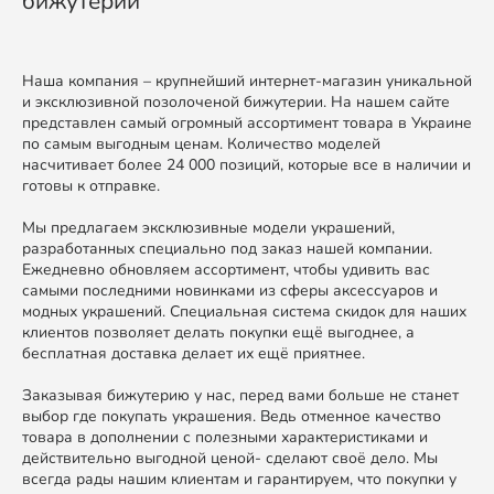
бижутерии
Наша компания – крупнейший интернет-магазин уникальной
и эксклюзивной позолоченой бижутерии. На нашем сайте
представлен самый огромный ассортимент товара в Украине
по самым выгодным ценам. Количество моделей
насчитивает более 24 000 позиций, которые все в наличии и
готовы к отправке.
Мы предлагаем эксклюзивные модели украшений,
разработанных специально под заказ нашей компании.
Ежедневно обновляем ассортимент, чтобы удивить вас
самыми последними новинками из сферы аксессуаров и
модных украшений. Специальная система скидок для наших
клиентов позволяет делать покупки ещё выгоднее, а
бесплатная доставка делает их ещё приятнее.
Заказывая бижутерию у нас, перед вами больше не станет
выбор где покупать украшения. Ведь отменное качество
товара в дополнении с полезными характеристиками и
действительно выгодной ценой- сделают своё дело. Мы
всегда рады нашим клиентам и гарантируем, что покупки у