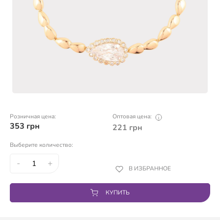
Розничная цена:
Оптовая цена:
353
грн
221
грн
Выберите количество:
-
+
В ИЗБРАННОЕ
КУПИТЬ