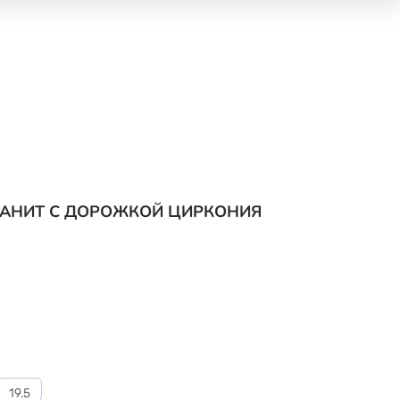
ИАНИТ С ДОРОЖКОЙ ЦИРКОНИЯ
19.5