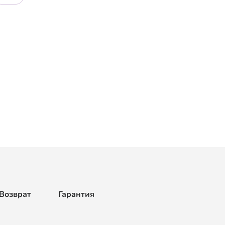
Возврат
Гарантия