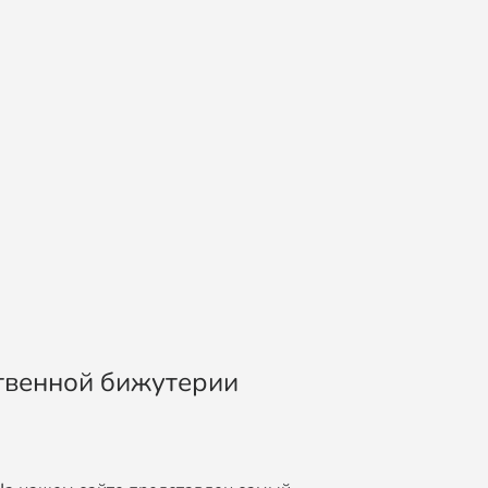
ственной бижутерии