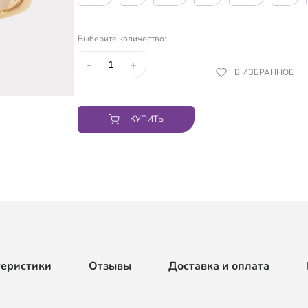
Выберите количество:
-
+
В ИЗБРАННОЕ
КУПИТЬ
теристики
Отзывы
Доставка и оплата