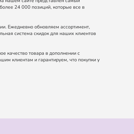
На нашем сайте представлен самый
более 24 000 позиций, которые все в
ии. Ежедневно обновляем ассортимент,
льная система скидок для наших клиентов
ое качество товара в дополнении с
шим клиентам и гарантируем, что покупки у