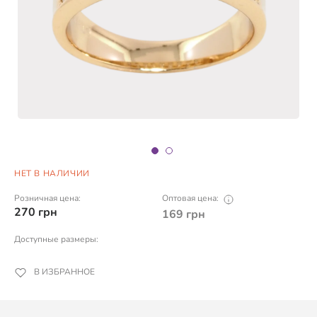
НЕТ В НАЛИЧИИ
Розничная цена:
Оптовая цена:
270
грн
169
грн
Доступные размеры:
В ИЗБРАННОЕ