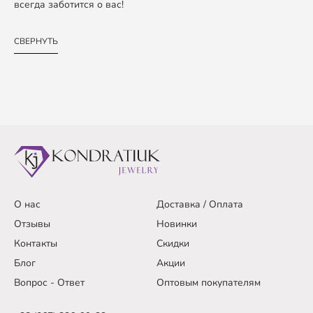
всегда заботится о вас!
СВЕРНУТЬ
О нас
Доставка / Оплата
Отзывы
Новинки
Контакты
Скидки
Блог
Акции
Вопрос - Ответ
Оптовым покупателям