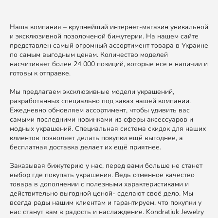
Наша компания – крупнейший интернет-магазин уникальной
и эксклюзивной позолоченой бижутерии. На нашем сайте
представлен самый огромный ассортимент товара в Украине
по самым выгодным ценам. Количество моделей
насчитивает более 24 000 позиций, которые все в наличии и
готовы к отправке.
Мы предлагаем эксклюзивные модели украшений,
разработанных специально под заказ нашей компании.
Ежедневно обновляем ассортимент, чтобы удивить вас
самыми последними новинками из сферы аксессуаров и
модных украшений. Специальная система скидок для наших
клиентов позволяет делать покупки ещё выгоднее, а
бесплатная доставка делает их ещё приятнее.
Заказывая бижутерию у нас, перед вами больше не станет
выбор где покупать украшения. Ведь отменное качество
товара в дополнении с полезными характеристиками и
действительно выгодной ценой- сделают своё дело. Мы
всегда рады нашим клиентам и гарантируем, что покупки у
нас станут вам в радость и наслаждение. Kondratiuk Jewelry