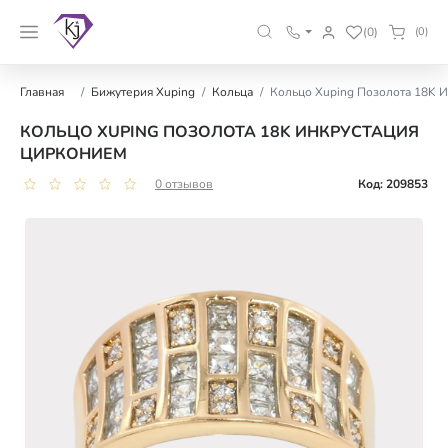
(0)
(0)
Главная
Бижутерия Xuping
Кольца
Кольцо Xuping Позолота 18K 
КОЛЬЦО XUPING ПОЗОЛОТА 18K ИНКРУСТАЦИЯ
ЦИРКОНИЕМ
0 отзывов
Код: 209853