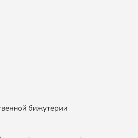
ственной бижутерии