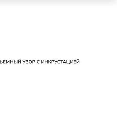
БЪЕМНЫЙ УЗОР С ИНКРУСТАЦИЕЙ