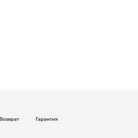
Возврат
Гарантия