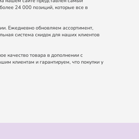
На нашем сайте представлен самый
более 24 000 позиций, которые все в
ии. Ежедневно обновляем ассортимент,
льная система скидок для наших клиентов
ое качество товара в дополнении с
шим клиентам и гарантируем, что покупки у