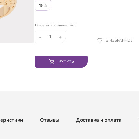
18.5
Выберите количество:
-
+
В ИЗБРАННОЕ
КУПИТЬ
теристики
Отзывы
Доставка и оплата