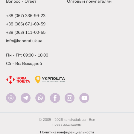
Вопрос - Ответ
Оптовым покупателям
+38 (067) 336-99-23
+38 (066) 671-69-59
+38 (063) 111-00-55
info@kondratiuk.ua
Пн - Пт: 09:00 - 18:00
Сб - Вс: Выходной
© 2005 - 2026 kondratiuk.ua - Все
права защищены
Политика конфиденциальности