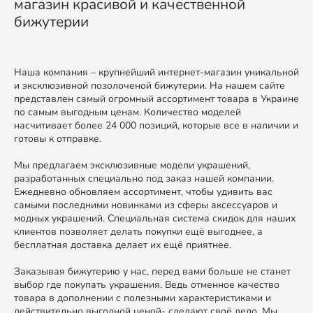
магазин красивой и качественной
бижутерии
Наша компания – крупнейший интернет-магазин уникальной
и эксклюзивной позолоченой бижутерии. На нашем сайте
представлен самый огромный ассортимент товара в Украине
по самым выгодным ценам. Количество моделей
насчитивает более 24 000 позиций, которые все в наличии и
готовы к отправке.
Мы предлагаем эксклюзивные модели украшений,
разработанных специально под заказ нашей компании.
Ежедневно обновляем ассортимент, чтобы удивить вас
самыми последними новинками из сферы аксессуаров и
модных украшений. Специальная система скидок для наших
клиентов позволяет делать покупки ещё выгоднее, а
бесплатная доставка делает их ещё приятнее.
Заказывая бижутерию у нас, перед вами больше не станет
выбор где покупать украшения. Ведь отменное качество
товара в дополнении с полезными характеристиками и
действительно выгодной ценой- сделают своё дело. Мы