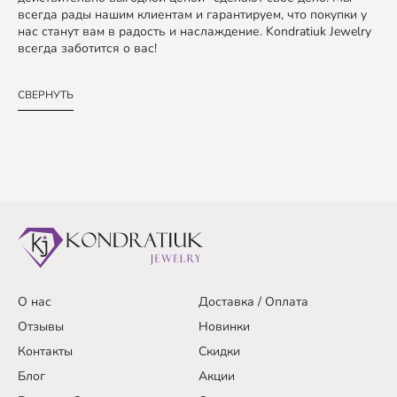
всегда рады нашим клиентам и гарантируем, что покупки у
нас станут вам в радость и наслаждение. Kondratiuk Jewelry
всегда заботится о вас!
СВЕРНУТЬ
О нас
Доставка / Оплата
Отзывы
Новинки
Контакты
Скидки
Блог
Акции