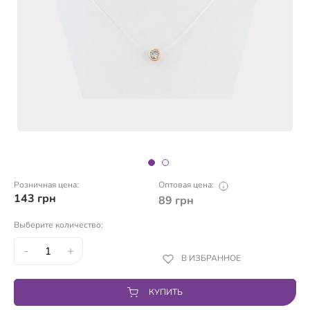
Розничная цена:
Оптовая цена:
143
грн
89
грн
Выберите количество:
-
+
В ИЗБРАННОЕ
КУПИТЬ