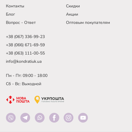
Контакты
Скидки
Блог
Акции
Вопрос - Ответ
Оптовым покупателям
+38 (067) 336-99-23
+38 (066) 671-69-59
+38 (063) 111-00-55
info@kondratiuk.ua
Пн - Пт: 09:00 - 18:00
Сб - Вс: Выходной