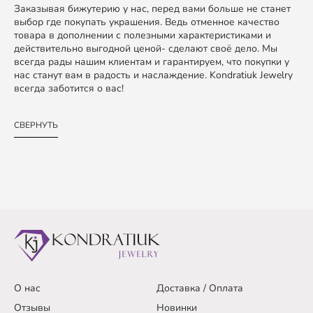
Заказывая бижутерию у нас, перед вами больше не станет
выбор где покупать украшения. Ведь отменное качество
товара в дополнении с полезными характеристиками и
действительно выгодной ценой- сделают своё дело. Мы
всегда рады нашим клиентам и гарантируем, что покупки у
нас станут вам в радость и наслаждение. Kondratiuk Jewelry
всегда заботится о вас!
СВЕРНУТЬ
О нас
Доставка / Оплата
Отзывы
Новинки