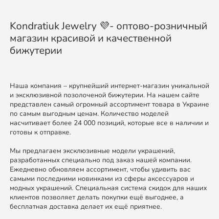
Kondratiuk Jewelry 💜- оптово-розничный
магазин красивой и качественной
бижутерии
Наша компания – крупнейший интернет-магазин уникальной
и эксклюзивной позолоченой бижутерии. На нашем сайте
представлен самый огромный ассортимент товара в Украине
по самым выгодным ценам. Количество моделей
насчитивает более 24 000 позиций, которые все в наличии и
готовы к отправке.
Мы предлагаем эксклюзивные модели украшений,
разработанных специально под заказ нашей компании.
Ежедневно обновляем ассортимент, чтобы удивить вас
самыми последними новинками из сферы аксессуаров и
модных украшений. Специальная система скидок для наших
клиентов позволяет делать покупки ещё выгоднее, а
бесплатная доставка делает их ещё приятнее.