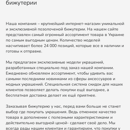
бижутерии
Наша компания – крупнейший интернет-магазин уникальной
и эксклюзивной позолоченой бижутерии. На нашем сайте
представлен самый огромный ассортимент товара в Украине
по самым выгодным ценам. Количество моделей
насчитивает более 24 000 позиций, которые все в наличии и
готовы к отправке.
Мы предлагаем эксклюзивные модели украшений,
разработанных специально под заказ нашей компании.
Ежедневно обновляем ассортимент, чтобы удивить вас
самыми последними новинками из сферы аксессуаров и
модных украшений. Специальная система скидок для наших
клиентов позволяет делать покупки ещё выгоднее, а
бесплатная доставка делает их ещё приятнее.
Заказывая бижутерию у нас, перед вами больше не станет
выбор где покупать украшения. Ведь отменное качество
товара в дополнении с полезными характеристиками и
действительно выгодной ценой- сделают своё дело. Мы
всегда рады нашим клиентам и гарантируем, что покупки у