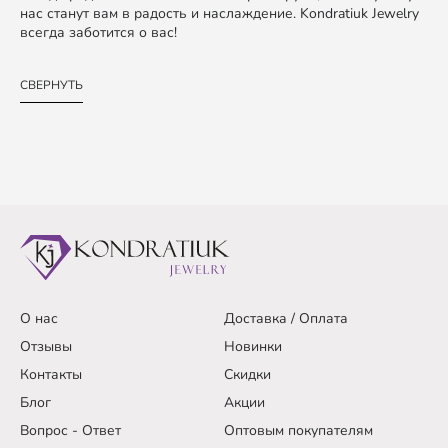
нас станут вам в радость и наслаждение. Kondratiuk Jewelry
всегда заботится о вас!
СВЕРНУТЬ
О нас
Доставка / Оплата
Отзывы
Новинки
Контакты
Скидки
Блог
Акции
Вопрос - Ответ
Оптовым покупателям