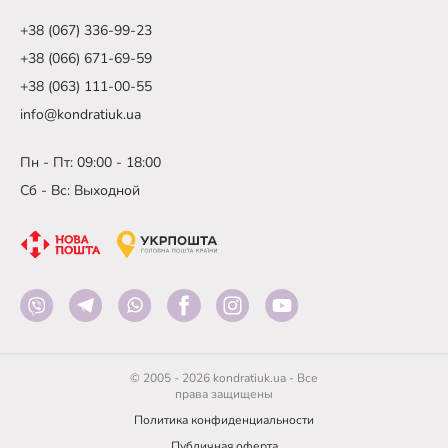
+38 (067) 336-99-23
+38 (066) 671-69-59
+38 (063) 111-00-55
info@kondratiuk.ua
Пн - Пт: 09:00 - 18:00
Сб - Вс: Выходной
© 2005 - 2026 kondratiuk.ua - Все
права защищены
Политика конфиденциальности
Публичная оферта