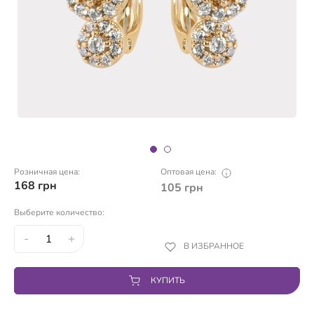
Розничная цена:
Оптовая цена:
168
грн
105
грн
Выберите количество:
-
+
В ИЗБРАННОЕ
КУПИТЬ