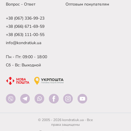
Вопрос - Ответ
Оптовым покупателям
+38 (067) 336-99-23
+38 (066) 671-69-59
+38 (063) 111-00-55
info@kondratiuk.ua
Пн - Пт: 09:00 - 18:00
Сб - Вс: Выходной
© 2005 - 2026 kondratiuk.ua - Все
права защищены