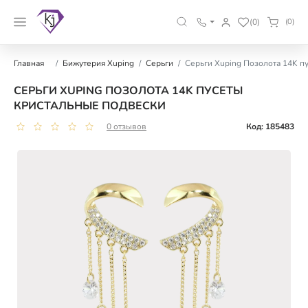
(0)
(0)
Главная
Бижутерия Xuping
Серьги
Серьги Xuping Позолота 14K п
СЕРЬГИ XUPING ПОЗОЛОТА 14K ПУСЕТЫ
КРИСТАЛЬНЫЕ ПОДВЕСКИ
0 отзывов
Код: 185483