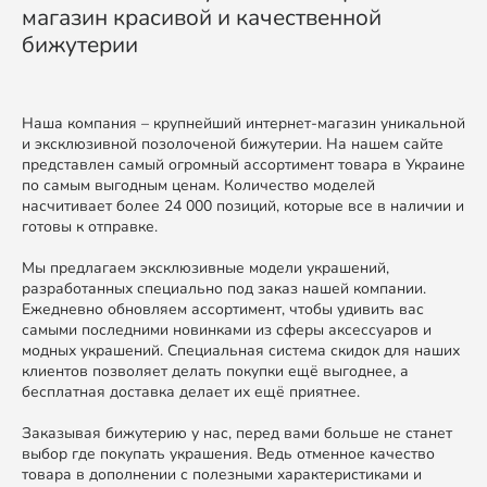
магазин красивой и качественной
бижутерии
Наша компания – крупнейший интернет-магазин уникальной
и эксклюзивной позолоченой бижутерии. На нашем сайте
представлен самый огромный ассортимент товара в Украине
по самым выгодным ценам. Количество моделей
насчитивает более 24 000 позиций, которые все в наличии и
готовы к отправке.
Мы предлагаем эксклюзивные модели украшений,
разработанных специально под заказ нашей компании.
Ежедневно обновляем ассортимент, чтобы удивить вас
самыми последними новинками из сферы аксессуаров и
модных украшений. Специальная система скидок для наших
клиентов позволяет делать покупки ещё выгоднее, а
бесплатная доставка делает их ещё приятнее.
Заказывая бижутерию у нас, перед вами больше не станет
выбор где покупать украшения. Ведь отменное качество
товара в дополнении с полезными характеристиками и