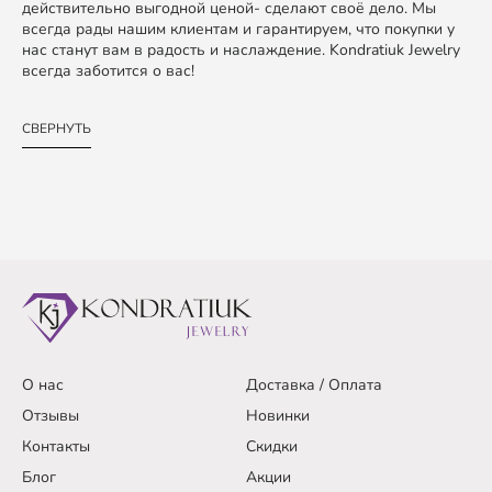
действительно выгодной ценой- сделают своё дело. Мы
всегда рады нашим клиентам и гарантируем, что покупки у
нас станут вам в радость и наслаждение. Kondratiuk Jewelry
всегда заботится о вас!
СВЕРНУТЬ
О нас
Доставка / Оплата
Отзывы
Новинки
Контакты
Скидки
Блог
Акции