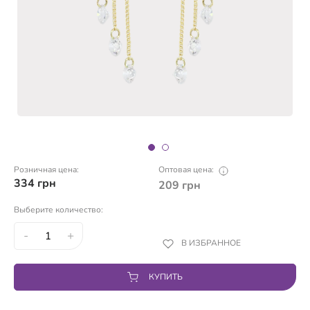
Розничная цена:
Оптовая цена:
334
грн
209
грн
Выберите количество:
-
+
В ИЗБРАННОЕ
КУПИТЬ