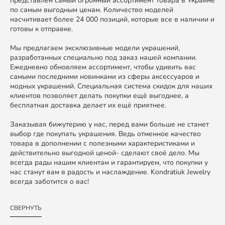
представлен самый огромный ассортимент товара в Украине
по самым выгодным ценам. Количество моделей
насчитивает более 24 000 позиций, которые все в наличии и
готовы к отправке.
Мы предлагаем эксклюзивные модели украшений,
разработанных специально под заказ нашей компании.
Ежедневно обновляем ассортимент, чтобы удивить вас
самыми последними новинками из сферы аксессуаров и
модных украшений. Специальная система скидок для наших
клиентов позволяет делать покупки ещё выгоднее, а
бесплатная доставка делает их ещё приятнее.
Заказывая бижутерию у нас, перед вами больше не станет
выбор где покупать украшения. Ведь отменное качество
товара в дополнении с полезными характеристиками и
действительно выгодной ценой- сделают своё дело. Мы
всегда рады нашим клиентам и гарантируем, что покупки у
нас станут вам в радость и наслаждение. Kondratiuk Jewelry
всегда заботится о вас!
СВЕРНУТЬ