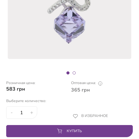
Розничная цена:
Оптовая цена:
583
грн
365
грн
Выберите количество:
-
+
В ИЗБРАННОЕ
КУПИТЬ