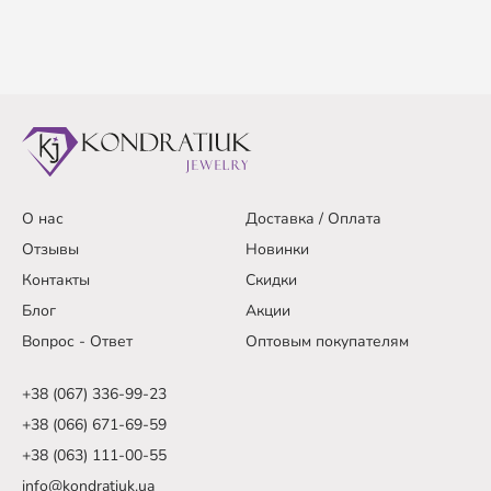
О нас
Доставка / Оплата
Отзывы
Новинки
Контакты
Скидки
Блог
Акции
Вопрос - Ответ
Оптовым покупателям
+38 (067) 336-99-23
+38 (066) 671-69-59
+38 (063) 111-00-55
info@kondratiuk.ua