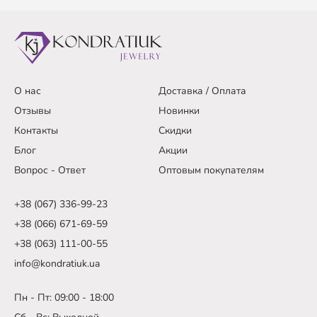
О нас
Доставка / Оплата
Отзывы
Новинки
Контакты
Скидки
Блог
Акции
Вопрос - Ответ
Оптовым покупателям
+38 (067) 336-99-23
+38 (066) 671-69-59
+38 (063) 111-00-55
info@kondratiuk.ua
Пн - Пт: 09:00 - 18:00