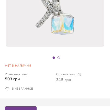
НЕТ В НАЛИЧИИ
Розничная цена:
Оптовая цена:
503
грн
315
грн
В ИЗБРАННОЕ