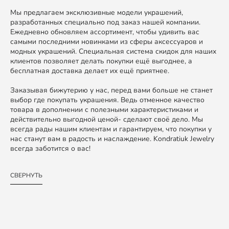
Мы предлагаем эксклюзивные модели украшений,
разработанных специально под заказ нашей компании.
Ежедневно обновляем ассортимент, чтобы удивить вас
самыми последними новинками из сферы аксессуаров и
модных украшений. Специальная система скидок для наших
клиентов позволяет делать покупки ещё выгоднее, а
бесплатная доставка делает их ещё приятнее.
Заказывая бижутерию у нас, перед вами больше не станет
выбор где покупать украшения. Ведь отменное качество
товара в дополнении с полезными характеристиками и
действительно выгодной ценой- сделают своё дело. Мы
всегда рады нашим клиентам и гарантируем, что покупки у
нас станут вам в радость и наслаждение. Kondratiuk Jewelry
всегда заботится о вас!
СВЕРНУТЬ