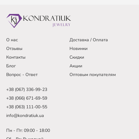
О нас
Доставка / Оплата
Отзывы
Новинки
Контакты
Скидки
Блог
Акции
Вопрос - Ответ
Оптовым покупателям
+38 (067) 336-99-23
+38 (066) 671-69-59
+38 (063) 111-00-55
info@kondratiuk.ua
Пн - Пт: 09:00 - 18:00