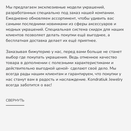
Мы предлагаем эксклюзивные модели украшений,
разработанных специально под заказ нашей компании.
Ежедневно обновляем ассортимент, чтобы удивить вас
самыми последними новинками из сферы аксессуаров и
модных украшений. Специальная система скидок для наших
клиентов позволяет делать покупки ещё выгоднее, а
бесплатная доставка делает их ещё приятнее.
Заказывая бижутерию у нас, перед вами больше не станет
выбор где покупать украшения. Ведь отменное качество
товара в дополнении с полезными характеристиками и
действительно выгодной ценой- сделают своё дело. Мы
всегда рады нашим клиентам и гарантируем, что покупки у
нас станут вам в радость и наслаждение. Kondratiuk Jewelry
всегда заботится о вас!
СВЕРНУТЬ