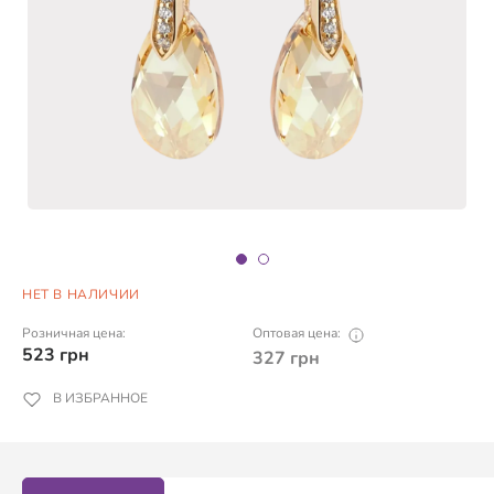
НЕТ В НАЛИЧИИ
Розничная цена:
Оптовая цена:
523
грн
327
грн
В ИЗБРАННОЕ