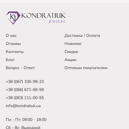
О нас
Доставка / Оплата
Отзывы
Новинки
Контакты
Скидки
Блог
Акции
Вопрос - Ответ
Оптовым покупателям
+38 (067) 336-99-23
+38 (066) 671-69-59
+38 (063) 111-00-55
info@kondratiuk.ua
Пн - Пт: 09:00 - 18:00
Сб - Вс: Выходной