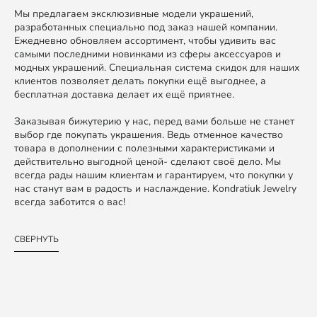
Мы предлагаем эксклюзивные модели украшений,
разработанных специально под заказ нашей компании.
Ежедневно обновляем ассортимент, чтобы удивить вас
самыми последними новинками из сферы аксессуаров и
модных украшений. Специальная система скидок для наших
клиентов позволяет делать покупки ещё выгоднее, а
бесплатная доставка делает их ещё приятнее.
Заказывая бижутерию у нас, перед вами больше не станет
выбор где покупать украшения. Ведь отменное качество
товара в дополнении с полезными характеристиками и
действительно выгодной ценой- сделают своё дело. Мы
всегда рады нашим клиентам и гарантируем, что покупки у
нас станут вам в радость и наслаждение. Kondratiuk Jewelry
всегда заботится о вас!
СВЕРНУТЬ