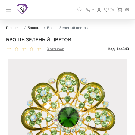
(0)
(0)
Главная
Брошь
Брошь Зеленый цветок
БРОШЬ ЗЕЛЕНЫЙ ЦВЕТОК
0 отзывов
Код: 144343