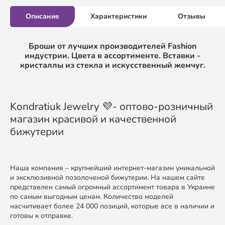
Описание
Характеристики
Отзывы
Броши от лучших производителей Fashion
индустрии. Цвета в ассортименте. Вставки -
кристаллы из стекла и искусственный жемчуг.
Kondratiuk Jewelry 💜- оптово-розничный
магазин красивой и качественной
бижутерии
Наша компания – крупнейший интернет-магазин уникальной
и эксклюзивной позолоченой бижутерии. На нашем сайте
представлен самый огромный ассортимент товара в Украине
по самым выгодным ценам. Количество моделей
насчитивает более 24 000 позиций, которые все в наличии и
готовы к отправке.