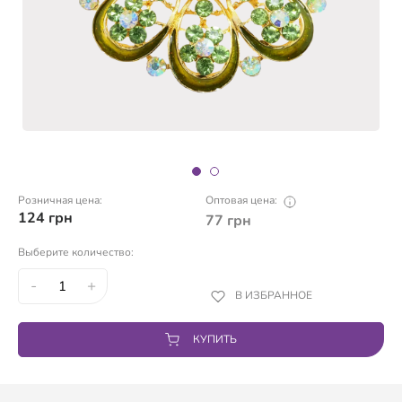
Розничная цена:
Оптовая цена:
124
грн
77
грн
Выберите количество:
-
+
В ИЗБРАННОЕ
КУПИТЬ