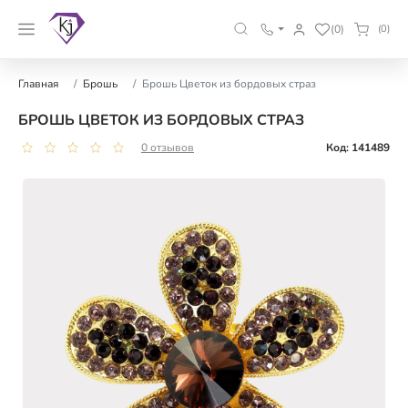
(0)
(0)
Главная
Брошь
Брошь Цветок из бордовых страз
БРОШЬ ЦВЕТОК ИЗ БОРДОВЫХ СТРАЗ
0 отзывов
Код: 141489