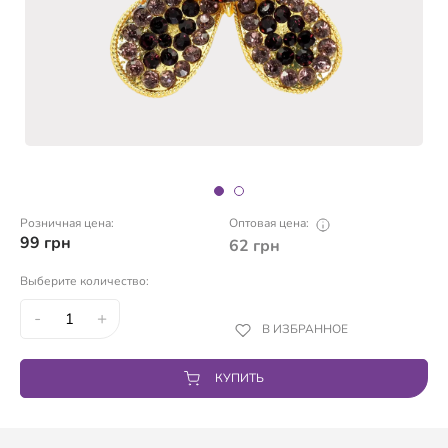
Розничная цена:
Оптовая цена:
99
грн
62
грн
Выберите количество:
-
+
В ИЗБРАННОЕ
КУПИТЬ