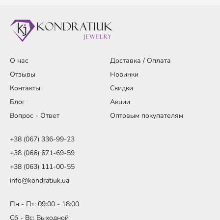
О нас
Доставка / Оплата
Отзывы
Новинки
Контакты
Скидки
Блог
Акции
Вопрос - Ответ
Оптовым покупателям
+38 (067) 336-99-23
+38 (066) 671-69-59
+38 (063) 111-00-55
info@kondratiuk.ua
Пн - Пт: 09:00 - 18:00
Сб - Вс: Выходной