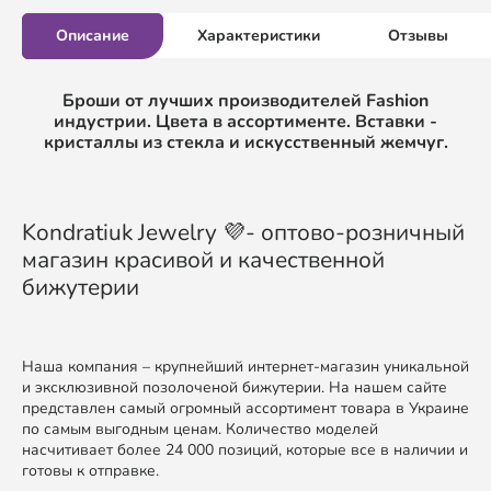
Описание
Характеристики
Отзывы
Броши от лучших производителей Fashion
индустрии. Цвета в ассортименте. Вставки -
кристаллы из стекла и искусственный жемчуг.
Kondratiuk Jewelry 💜- оптово-розничный
магазин красивой и качественной
бижутерии
Наша компания – крупнейший интернет-магазин уникальной
и эксклюзивной позолоченой бижутерии. На нашем сайте
представлен самый огромный ассортимент товара в Украине
по самым выгодным ценам. Количество моделей
насчитивает более 24 000 позиций, которые все в наличии и
готовы к отправке.