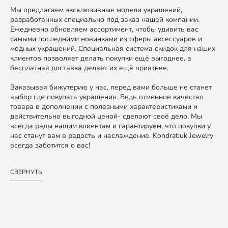
Мы предлагаем эксклюзивные модели украшений,
разработанных специально под заказ нашей компании.
Ежедневно обновляем ассортимент, чтобы удивить вас
самыми последними новинками из сферы аксессуаров и
модных украшений. Специальная система скидок для наших
клиентов позволяет делать покупки ещё выгоднее, а
бесплатная доставка делает их ещё приятнее.
Заказывая бижутерию у нас, перед вами больше не станет
выбор где покупать украшения. Ведь отменное качество
товара в дополнении с полезными характеристиками и
действительно выгодной ценой- сделают своё дело. Мы
всегда рады нашим клиентам и гарантируем, что покупки у
нас станут вам в радость и наслаждение. Kondratiuk Jewelry
всегда заботится о вас!
СВЕРНУТЬ