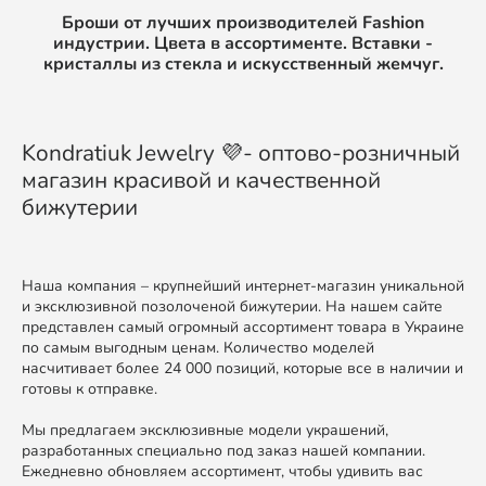
Броши от лучших производителей Fashion
индустрии. Цвета в ассортименте. Вставки -
кристаллы из стекла и искусственный жемчуг.
Kondratiuk Jewelry 💜- оптово-розничный
магазин красивой и качественной
бижутерии
Наша компания – крупнейший интернет-магазин уникальной
и эксклюзивной позолоченой бижутерии. На нашем сайте
представлен самый огромный ассортимент товара в Украине
по самым выгодным ценам. Количество моделей
насчитивает более 24 000 позиций, которые все в наличии и
готовы к отправке.
Мы предлагаем эксклюзивные модели украшений,
разработанных специально под заказ нашей компании.
Ежедневно обновляем ассортимент, чтобы удивить вас