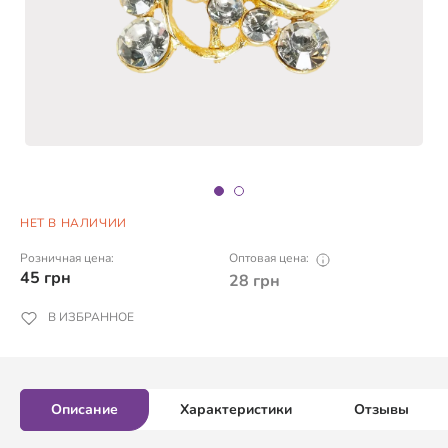
НЕТ В НАЛИЧИИ
Розничная цена:
Оптовая цена:
45
грн
28
грн
В ИЗБРАННОЕ
Описание
Характеристики
Отзывы