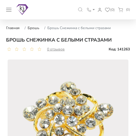
(0)
(0)
Главная
Брошь
Брошь Снежинка с белыми стразами
БРОШЬ СНЕЖИНКА С БЕЛЫМИ СТРАЗАМИ
0 отзывов
Код: 141263