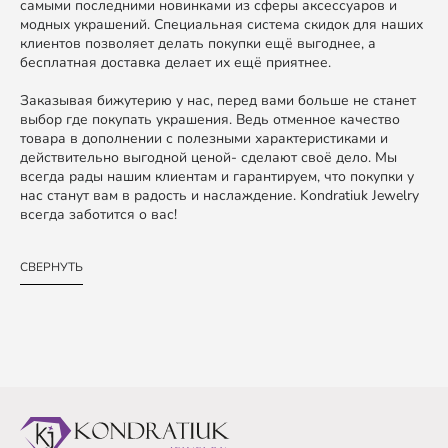
самыми последними новинками из сферы аксессуаров и
модных украшений. Специальная система скидок для наших
клиентов позволяет делать покупки ещё выгоднее, а
бесплатная доставка делает их ещё приятнее.
Заказывая бижутерию у нас, перед вами больше не станет
выбор где покупать украшения. Ведь отменное качество
товара в дополнении с полезными характеристиками и
действительно выгодной ценой- сделают своё дело. Мы
всегда рады нашим клиентам и гарантируем, что покупки у
нас станут вам в радость и наслаждение. Kondratiuk Jewelry
всегда заботится о вас!
СВЕРНУТЬ