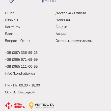
О нас
Доставка / Оплата
Отзывы
Новинки
Контакты
Скидки
Блог
Акции
Вопрос - Ответ
Оптовым покупателям
+38 (067) 336-99-23
+38 (066) 671-69-59
+38 (063) 111-00-55
info@kondratiuk.ua
Пн - Пт: 09:00 - 18:00
Сб - Вс: Выходной