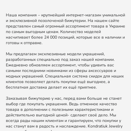
Наша компания – крупнейший интернет-магазин уникальной
и эксклюзивной позолоченой бижутерии. На нашем сайте
представлен самый огромный ассортимент товара в Украине
по самым выгодным ценам. Количество моделей
насчитивает более 24 000 позиций, которые все в наличии и
готовы к отправке.
Мы предлагаем эксклюзивные модели украшений,
разработанных специально под заказ нашей компании.
Ежедневно обновляем ассортимент, чтобы удивить вас
самыми последними новинками из сферы аксессуаров и
модных украшений. Специальная система скидок для наших
клиентов позволяет делать покупки ещё выгоднее, а
бесплатная доставка делает их ещё приятнее.
Заказывая бижутерию у нас, перед вами больше не станет
выбор где покупать украшения. Ведь отменное качество
товара в дополнении с полезными характеристиками и
действительно выгодной ценой- сделают своё дело. Мы
всегда рады нашим клиентам и гарантируем, что покупки у
нас станут вам в радость и наслаждение. Kondratiuk Jewelry