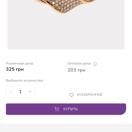
Розничная цена:
Оптовая цена:
325
грн
203
грн
Выберите количество:
-
+
В ИЗБРАННОЕ
КУПИТЬ