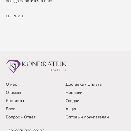
всегда заботится о вас!
СВЕРНУТЬ
О нас
Доставка / Оплата
Отзывы
Новинки
Контакты
Скидки
Блог
Акции
Вопрос - Ответ
Оптовым покупателям