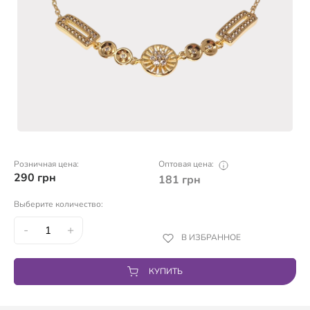
Розничная цена:
Оптовая цена:
290
грн
181
грн
Выберите количество:
-
+
В ИЗБРАННОЕ
КУПИТЬ