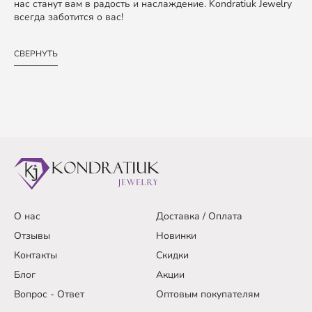
нас станут вам в радость и наслаждение. Kondratiuk Jewelry
всегда заботится о вас!
СВЕРНУТЬ
О нас
Доставка / Оплата
Отзывы
Новинки
Контакты
Скидки
Блог
Акции
Вопрос - Ответ
Оптовым покупателям