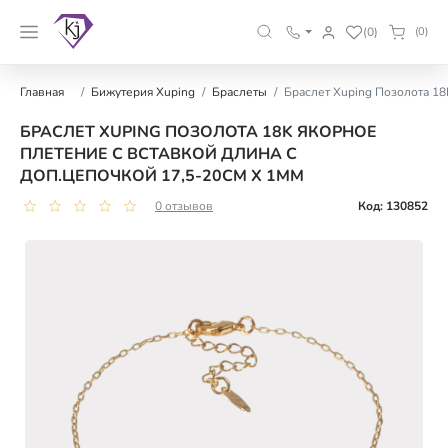
(0)
(0)
Главная
Бижутерия Xuping
Браслеты
Браслет Xuping Позолота 18
БРАСЛЕТ XUPING ПОЗОЛОТА 18K ЯКОРНОЕ
ПЛЕТЕНИЕ С ВСТАВКОЙ ДЛИНА С
ДОП.ЦЕПОЧКОЙ 17,5-20СМ Х 1ММ
0 отзывов
Код: 130852