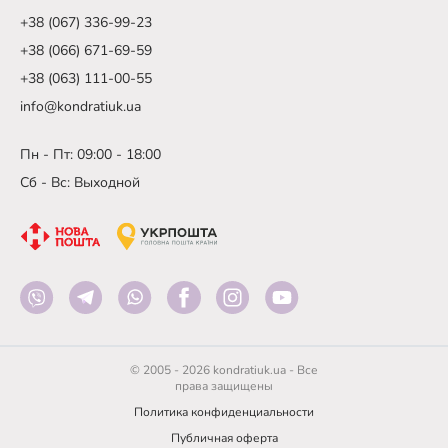
+38 (067) 336-99-23
+38 (066) 671-69-59
+38 (063) 111-00-55
info@kondratiuk.ua
Пн - Пт: 09:00 - 18:00
Сб - Вс: Выходной
© 2005 - 2026 kondratiuk.ua - Все
права защищены
Политика конфиденциальности
Публичная оферта