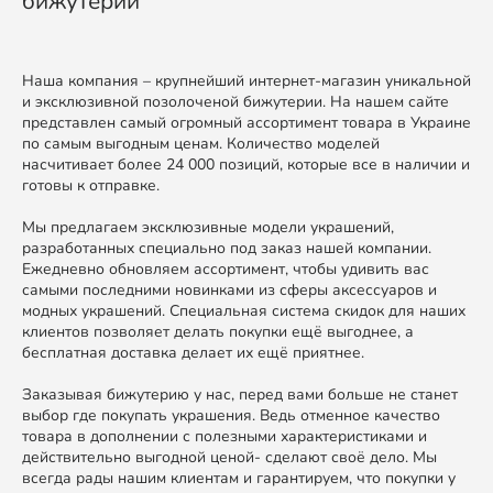
бижутерии
Наша компания – крупнейший интернет-магазин уникальной
и эксклюзивной позолоченой бижутерии. На нашем сайте
представлен самый огромный ассортимент товара в Украине
по самым выгодным ценам. Количество моделей
насчитивает более 24 000 позиций, которые все в наличии и
готовы к отправке.
Мы предлагаем эксклюзивные модели украшений,
разработанных специально под заказ нашей компании.
Ежедневно обновляем ассортимент, чтобы удивить вас
самыми последними новинками из сферы аксессуаров и
модных украшений. Специальная система скидок для наших
клиентов позволяет делать покупки ещё выгоднее, а
бесплатная доставка делает их ещё приятнее.
Заказывая бижутерию у нас, перед вами больше не станет
выбор где покупать украшения. Ведь отменное качество
товара в дополнении с полезными характеристиками и
действительно выгодной ценой- сделают своё дело. Мы
всегда рады нашим клиентам и гарантируем, что покупки у