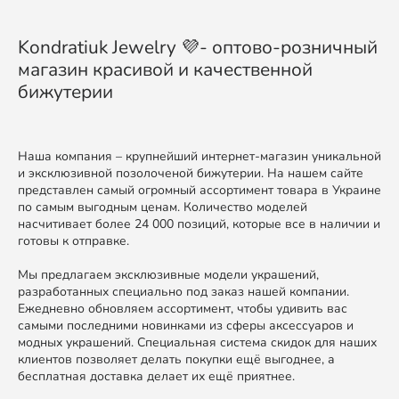
Kondratiuk Jewelry 💜- оптово-розничный
магазин красивой и качественной
бижутерии
Наша компания – крупнейший интернет-магазин уникальной
и эксклюзивной позолоченой бижутерии. На нашем сайте
представлен самый огромный ассортимент товара в Украине
по самым выгодным ценам. Количество моделей
насчитивает более 24 000 позиций, которые все в наличии и
готовы к отправке.
Мы предлагаем эксклюзивные модели украшений,
разработанных специально под заказ нашей компании.
Ежедневно обновляем ассортимент, чтобы удивить вас
самыми последними новинками из сферы аксессуаров и
модных украшений. Специальная система скидок для наших
клиентов позволяет делать покупки ещё выгоднее, а
бесплатная доставка делает их ещё приятнее.