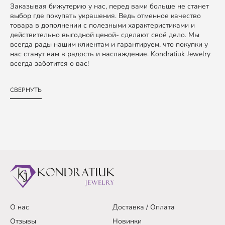
Заказывая бижутерию у нас, перед вами больше не станет
выбор где покупать украшения. Ведь отменное качество
товара в дополнении с полезными характеристиками и
действительно выгодной ценой- сделают своё дело. Мы
всегда рады нашим клиентам и гарантируем, что покупки у
нас станут вам в радость и наслаждение. Kondratiuk Jewelry
всегда заботится о вас!
СВЕРНУТЬ
О нас
Доставка / Оплата
Отзывы
Новинки