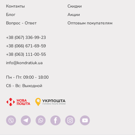
Контакты
Скидки
Блог
Акции
Вопрос - Ответ
Оптовым покупателям
+38 (067) 336-99-23
+38 (066) 671-69-59
+38 (063) 111-00-55
info@kondratiuk.ua
Пн - Пт: 09:00 - 18:00
Сб - Вс: Выходной