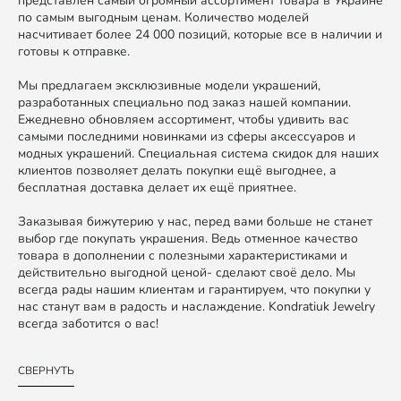
представлен самый огромный ассортимент товара в Украине
по самым выгодным ценам. Количество моделей
насчитивает более 24 000 позиций, которые все в наличии и
готовы к отправке.
Мы предлагаем эксклюзивные модели украшений,
разработанных специально под заказ нашей компании.
Ежедневно обновляем ассортимент, чтобы удивить вас
самыми последними новинками из сферы аксессуаров и
модных украшений. Специальная система скидок для наших
клиентов позволяет делать покупки ещё выгоднее, а
бесплатная доставка делает их ещё приятнее.
Заказывая бижутерию у нас, перед вами больше не станет
выбор где покупать украшения. Ведь отменное качество
товара в дополнении с полезными характеристиками и
действительно выгодной ценой- сделают своё дело. Мы
всегда рады нашим клиентам и гарантируем, что покупки у
нас станут вам в радость и наслаждение. Kondratiuk Jewelry
всегда заботится о вас!
СВЕРНУТЬ