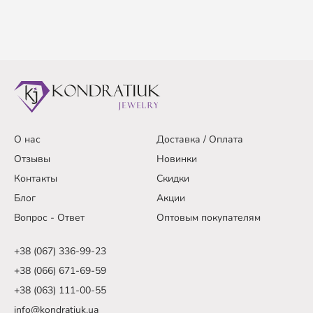
О нас
Доставка / Оплата
Отзывы
Новинки
Контакты
Скидки
Блог
Акции
Вопрос - Ответ
Оптовым покупателям
+38 (067) 336-99-23
+38 (066) 671-69-59
+38 (063) 111-00-55
info@kondratiuk.ua