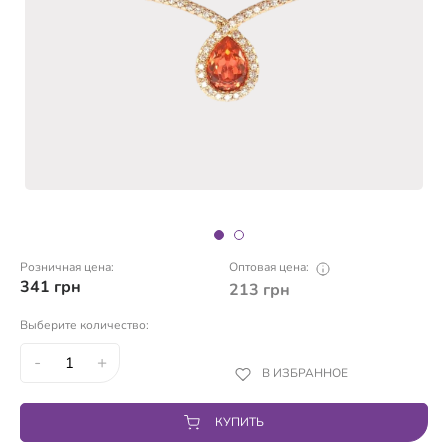
Розничная цена:
Оптовая цена:
341
грн
213
грн
Выберите количество:
-
+
В ИЗБРАННОЕ
КУПИТЬ