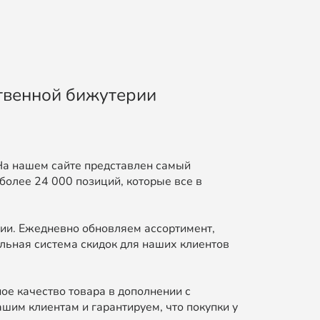
ственной бижутерии
На нашем сайте представлен самый
более 24 000 позиций, которые все в
ии. Ежедневно обновляем ассортимент,
льная система скидок для наших клиентов
ое качество товара в дополнении с
шим клиентам и гарантируем, что покупки у