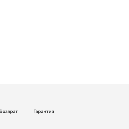
Возврат
Гарантия