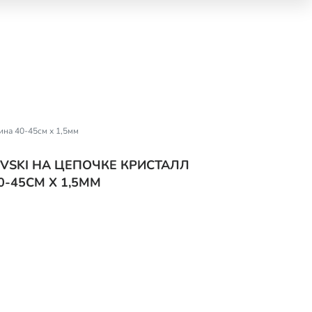
ина 40-45см х 1,5мм
OVSKI НА ЦЕПОЧКЕ КРИСТАЛЛ
0-45СМ Х 1,5ММ