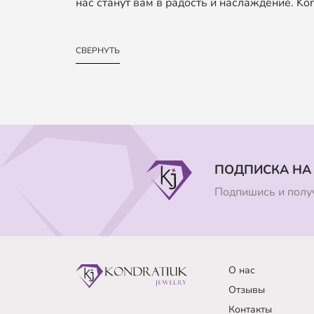
нас станут вам в радость и наслаждение. Kond
СВЕРНУТЬ
ПОДПИСКА НА
Подпишись и получ
О нас
Отзывы
Контакты