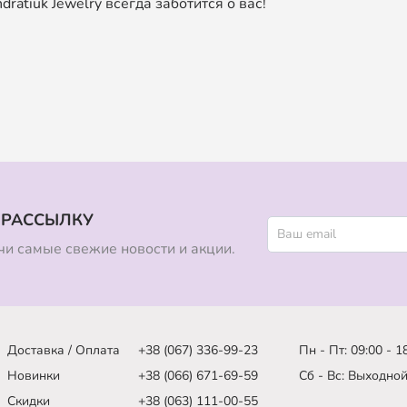
ratiuk Jewelry всегда заботится о вас!
 РАССЫЛКУ
и самые свежие новости и акции.
Доставка / Оплата
+38 (067) 336-99-23
Пн - Пт: 09:00 - 1
Новинки
+38 (066) 671-69-59
Сб - Вс: Выходно
Скидки
+38 (063) 111-00-55