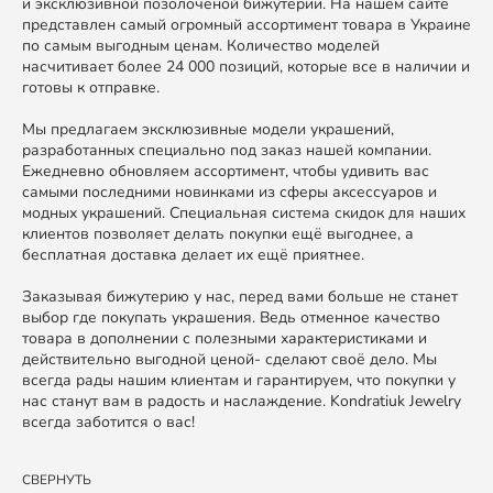
и эксклюзивной позолоченой бижутерии. На нашем сайте
представлен самый огромный ассортимент товара в Украине
по самым выгодным ценам. Количество моделей
насчитивает более 24 000 позиций, которые все в наличии и
готовы к отправке.
Мы предлагаем эксклюзивные модели украшений,
разработанных специально под заказ нашей компании.
Ежедневно обновляем ассортимент, чтобы удивить вас
самыми последними новинками из сферы аксессуаров и
модных украшений. Специальная система скидок для наших
клиентов позволяет делать покупки ещё выгоднее, а
бесплатная доставка делает их ещё приятнее.
Заказывая бижутерию у нас, перед вами больше не станет
выбор где покупать украшения. Ведь отменное качество
товара в дополнении с полезными характеристиками и
действительно выгодной ценой- сделают своё дело. Мы
всегда рады нашим клиентам и гарантируем, что покупки у
нас станут вам в радость и наслаждение. Kondratiuk Jewelry
всегда заботится о вас!
СВЕРНУТЬ