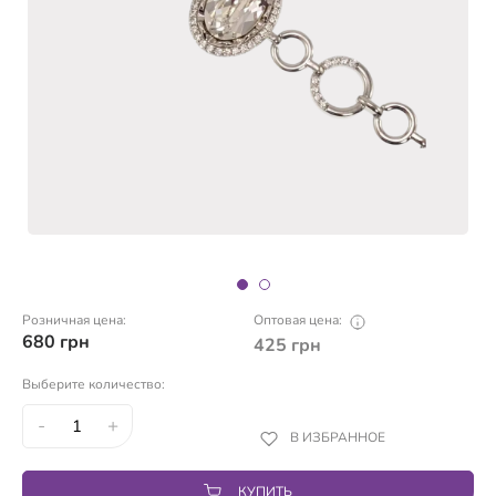
Розничная цена:
Оптовая цена:
680
грн
425
грн
Выберите количество:
-
+
В ИЗБРАННОЕ
КУПИТЬ