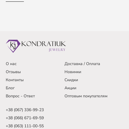
О нас
Доставка / Оплата
Отзывы
Новинки
Контакты
Скидки
Блог
Акции
Вопрос - Ответ
Оптовым покупателям
+38 (067) 336-99-23
+38 (066) 671-69-59
+38 (063) 111-00-55