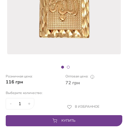
Розничная цена:
Оптовая цена:
116
грн
72
грн
Выберите количество:
-
+
В ИЗБРАННОЕ
КУПИТЬ