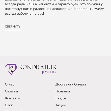
всегда рады нашим клиентам и гарантируем, что покупки у
нас станут вам в радость и наслаждение. Kondratiuk Jewelry
всегда заботится о вас!
СВЕРНУТЬ
О нас
Доставка / Оплата
Отзывы
Новинки
Контакты
Скидки
Блог
Акции