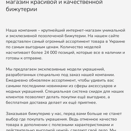
магазин красивой и качественной
бижутерии
Наша компания – крупнейший интернет-магазин уникальной
и эксклюзивной позолоченой бижутерии. На нашем сайте
представлен самый огромный ассортимент товара в Украине
по самым выгодным ценам. Количество моделей
насчитивает более 24 000 позиций, которые все в наличии и
готовы к отправке.
Мы предлагаем эксклюзивные модели украшений,
разработанных специально под заказ нашей компании.
Ежедневно обновляем ассортимент, чтобы удивить вас
самыми последними новинками из сферы аксессуаров и
модных украшений. Специальная система скидок для наших
клиентов позволяет делать покупки ещё выгоднее, а
бесплатная доставка делает их ещё приятнее.
Заказывая бижутерию у нас, перед вами больше не станет
выбор где покупать украшения. Ведь отменное качество
товара в дополнении с полезными характеристиками и
действительно выгодной ценой- сделают своё дело. Мы