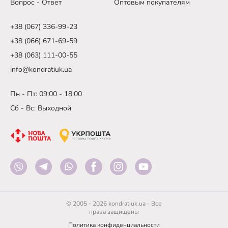
Вопрос - Ответ
Оптовым покупателям
+38 (067) 336-99-23
+38 (066) 671-69-59
+38 (063) 111-00-55
info@kondratiuk.ua
Пн - Пт: 09:00 - 18:00
Сб - Вс: Выходной
© 2005 - 2026 kondratiuk.ua - Все
права защищены
Политика конфиденциальности