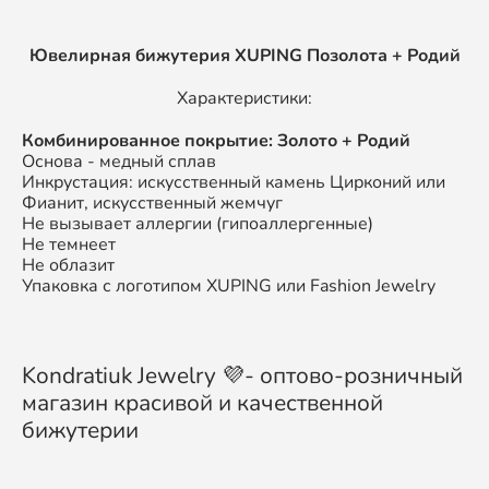
Ювелирная бижутерия XUPING Позолота + Родий
Характеристики:
Комбинированное покрытие: Золото + Родий
Основа - медный сплав
Инкрустация: искусственный камень Цирконий или
Фианит, искусственный жемчуг
Не вызывает аллергии (гипоаллергенные)
Не темнеет
Не облазит
Упаковка с логотипом XUPING или Fashion Jewelry
Kondratiuk Jewelry 💜- оптово-розничный
магазин красивой и качественной
бижутерии