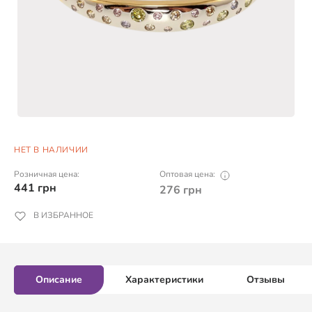
НЕТ В НАЛИЧИИ
Розничная цена:
Оптовая цена:
441
грн
276
грн
В ИЗБРАННОЕ
Описание
Характеристики
Отзывы