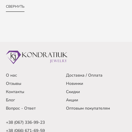
СВЕРНУТЬ
О нас
Доставка / Оплата
Отзывы
Новинки
Контакты
Скидки
Блог
Акции
Вопрос - Ответ
Оптовым покупателям
+38 (067) 336-99-23
+38 (066) 671-69-59