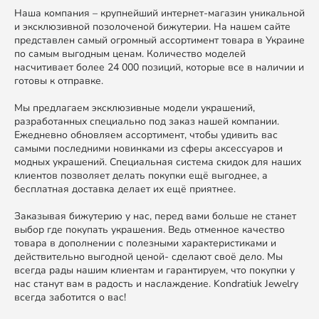
Наша компания – крупнейший интернет-магазин уникальной
и эксклюзивной позолоченой бижутерии. На нашем сайте
представлен самый огромный ассортимент товара в Украине
по самым выгодным ценам. Количество моделей
насчитивает более 24 000 позиций, которые все в наличии и
готовы к отправке.
Мы предлагаем эксклюзивные модели украшений,
разработанных специально под заказ нашей компании.
Ежедневно обновляем ассортимент, чтобы удивить вас
самыми последними новинками из сферы аксессуаров и
модных украшений. Специальная система скидок для наших
клиентов позволяет делать покупки ещё выгоднее, а
бесплатная доставка делает их ещё приятнее.
Заказывая бижутерию у нас, перед вами больше не станет
выбор где покупать украшения. Ведь отменное качество
товара в дополнении с полезными характеристиками и
действительно выгодной ценой- сделают своё дело. Мы
всегда рады нашим клиентам и гарантируем, что покупки у
нас станут вам в радость и наслаждение. Kondratiuk Jewelry
всегда заботится о вас!