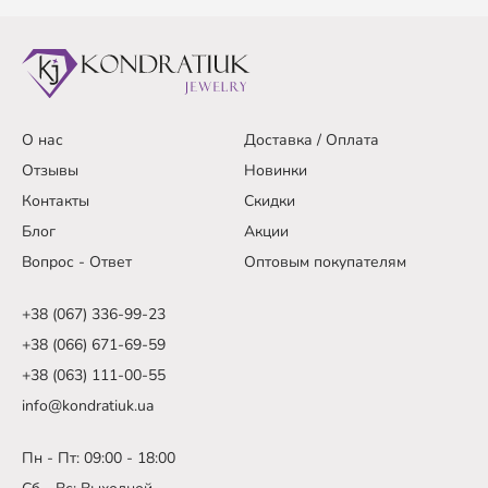
О нас
Доставка / Оплата
Отзывы
Новинки
Контакты
Скидки
Блог
Акции
Вопрос - Ответ
Оптовым покупателям
+38 (067) 336-99-23
+38 (066) 671-69-59
+38 (063) 111-00-55
info@kondratiuk.ua
Пн - Пт: 09:00 - 18:00