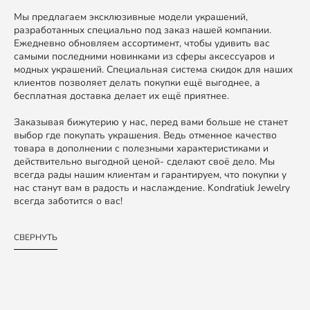
Мы предлагаем эксклюзивные модели украшений,
разработанных специально под заказ нашей компании.
Ежедневно обновляем ассортимент, чтобы удивить вас
самыми последними новинками из сферы аксессуаров и
модных украшений. Специальная система скидок для наших
клиентов позволяет делать покупки ещё выгоднее, а
бесплатная доставка делает их ещё приятнее.
Заказывая бижутерию у нас, перед вами больше не станет
выбор где покупать украшения. Ведь отменное качество
товара в дополнении с полезными характеристиками и
действительно выгодной ценой- сделают своё дело. Мы
всегда рады нашим клиентам и гарантируем, что покупки у
нас станут вам в радость и наслаждение. Kondratiuk Jewelry
всегда заботится о вас!
СВЕРНУТЬ