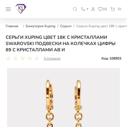
(0)
(0)
Главная
Бижутерия Xuping
Серьги
Серьги Xuping цвет 18K с крис
СЕРЬГИ XUPING ЦВЕТ 18K С КРИСТАЛЛАМИ
SWAROVSKI ПОДВЕСКИ НА КОЛЕЧКАХ ЦИФРЫ
89 С КРИСТАЛЛАМИ АВ И
0 отзывов
Код: 108903