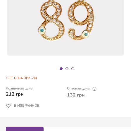
НЕТ В НАЛИЧИИ
Розничная цена:
Оптовая цена:
212
грн
132
грн
В ИЗБРАННОЕ