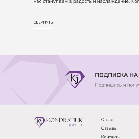
нас станут вам в радость и наслаждение. Kond
СВЕРНУТЬ
ПОДПИСКА НА
Подпишись и получ
О нас
Отзывы
Контакты