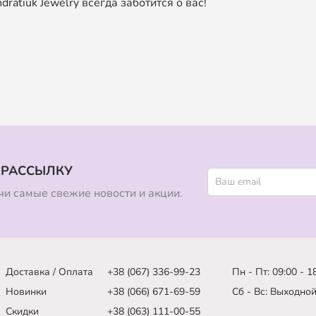
ratiuk Jewelry всегда заботится о вас!
 РАССЫЛКУ
и самые свежие новости и акции.
Доставка / Оплата
+38 (067) 336-99-23
Пн - Пт: 09:00 - 1
Новинки
+38 (066) 671-69-59
Сб - Вс: Выходно
Скидки
+38 (063) 111-00-55