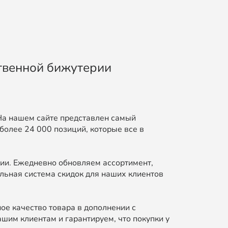
ственной бижутерии
На нашем сайте представлен самый
более 24 000 позиций, которые все в
ии. Ежедневно обновляем ассортимент,
льная система скидок для наших клиентов
ое качество товара в дополнении с
шим клиентам и гарантируем, что покупки у