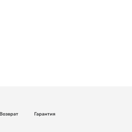
Возврат
Гарантия