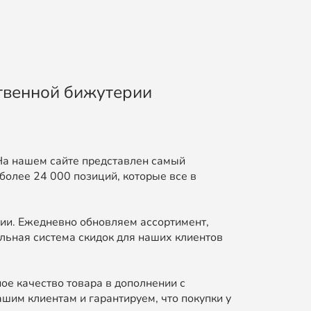
ственной бижутерии
На нашем сайте представлен самый
более 24 000 позиций, которые все в
ии. Ежедневно обновляем ассортимент,
льная система скидок для наших клиентов
ое качество товара в дополнении с
шим клиентам и гарантируем, что покупки у