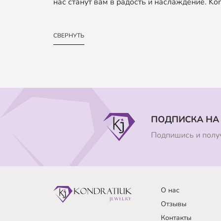
нас станут вам в радость и наслаждение. Kond
СВЕРНУТЬ
ПОДПИСКА НА
Подпишись и получ
О нас
Отзывы
Контакты