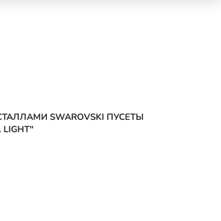
ИСТАЛЛАМИ SWAROVSKI ПУСЕТЫ
 LIGHT"