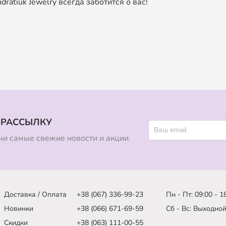
ratiuk Jewelry всегда заботится о вас!
 РАССЫЛКУ
и самые свежие новости и акции.
Доставка / Оплата
+38 (067) 336-99-23
Пн - Пт: 09:00 - 1
Новинки
+38 (066) 671-69-59
Сб - Вс: Выходно
Скидки
+38 (063) 111-00-55