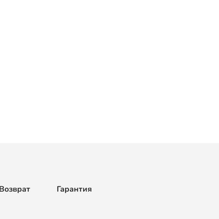
Возврат
Гарантия