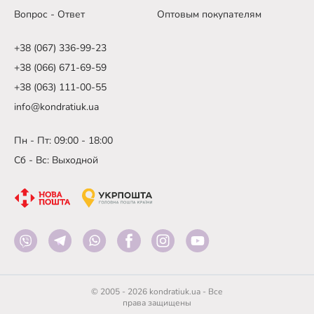
Вопрос - Ответ
Оптовым покупателям
+38 (067) 336-99-23
+38 (066) 671-69-59
+38 (063) 111-00-55
info@kondratiuk.ua
Пн - Пт: 09:00 - 18:00
Сб - Вс: Выходной
© 2005 - 2026 kondratiuk.ua - Все
права защищены