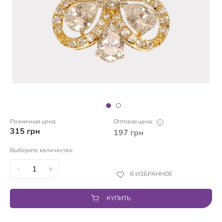
Розничная цена:
Оптовая цена:
315
грн
197
грн
Выберите количество:
-
+
В ИЗБРАННОЕ
КУПИТЬ