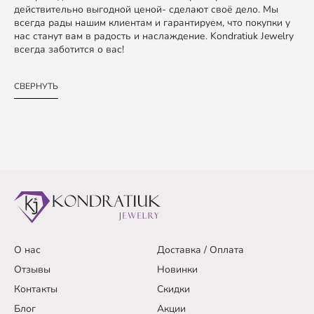
действительно выгодной ценой- сделают своё дело. Мы
всегда рады нашим клиентам и гарантируем, что покупки у
нас станут вам в радость и наслаждение. Kondratiuk Jewelry
всегда заботится о вас!
СВЕРНУТЬ
О нас
Доставка / Оплата
Отзывы
Новинки
Контакты
Скидки
Блог
Акции