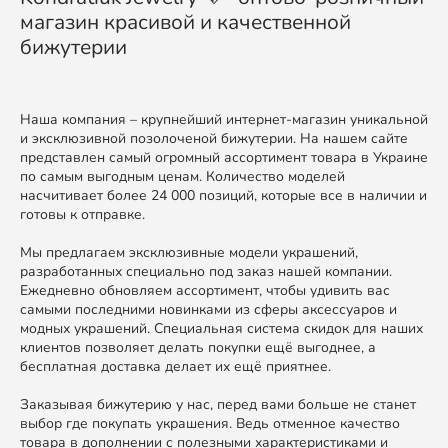
магазин красивой и качественной
бижутерии
Наша компания – крупнейший интернет-магазин уникальной
и эксклюзивной позолоченой бижутерии. На нашем сайте
представлен самый огромный ассортимент товара в Украине
по самым выгодным ценам. Количество моделей
насчитивает более 24 000 позиций, которые все в наличии и
готовы к отправке.
Мы предлагаем эксклюзивные модели украшений,
разработанных специально под заказ нашей компании.
Ежедневно обновляем ассортимент, чтобы удивить вас
самыми последними новинками из сферы аксессуаров и
модных украшений. Специальная система скидок для наших
клиентов позволяет делать покупки ещё выгоднее, а
бесплатная доставка делает их ещё приятнее.
Заказывая бижутерию у нас, перед вами больше не станет
выбор где покупать украшения. Ведь отменное качество
товара в дополнении с полезными характеристиками и