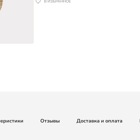
В ИЗБРАННОЕ
теристики
Отзывы
Доставка и оплата