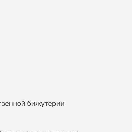
ственной бижутерии