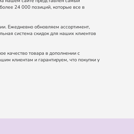
На нашем сайте представлен самый
более 24 000 позиций, которые все в
ии. Ежедневно обновляем ассортимент,
льная система скидок для наших клиентов
ое качество товара в дополнении с
шим клиентам и гарантируем, что покупки у