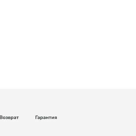
Возврат
Гарантия