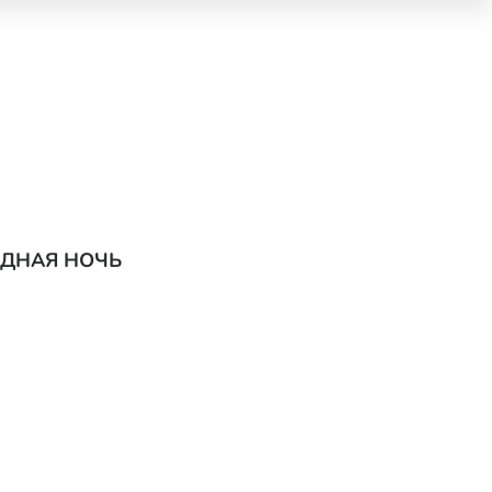
ЗДНАЯ НОЧЬ