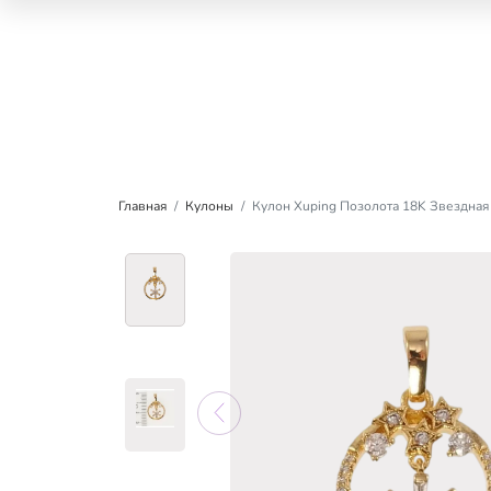
Главная
Кулоны
Кулон Xuping Позолота 18K Звездная