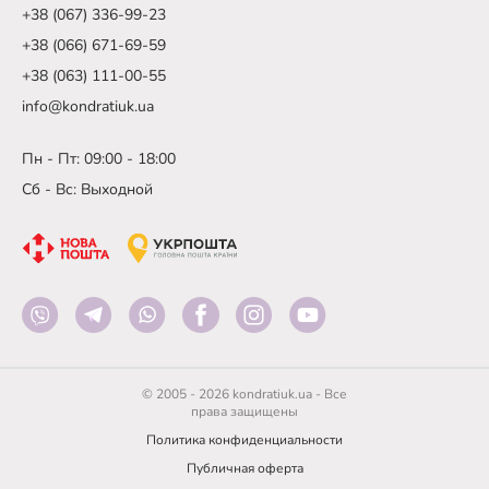
+38 (067) 336-99-23
+38 (066) 671-69-59
+38 (063) 111-00-55
info@kondratiuk.ua
Пн - Пт: 09:00 - 18:00
Сб - Вс: Выходной
© 2005 - 2026 kondratiuk.ua - Все
права защищены
Политика конфиденциальности
Публичная оферта