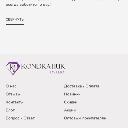
всегда заботится о вас!
СВЕРНУТЬ
О нас
Доставка / Оплата
Отзывы
Новинки
Контакты
Скидки
Блог
Акции
Вопрос - Ответ
Оптовым покупателям