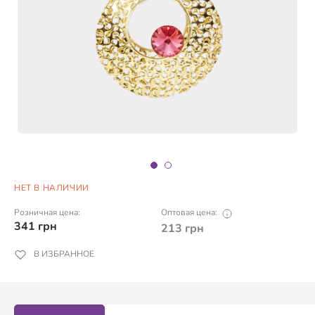
НЕТ В НАЛИЧИИ
Розничная цена:
Оптовая цена:
341
грн
213
грн
В ИЗБРАННОЕ