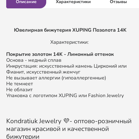
Описание
Характеристики
Отзывы
Ювелирная бижутерия XUPING
Позолота 14K
Характеристики:
Покрытие золотом 14K - Лимонный оттенок
Основа - медный сплав
Инкрустация: искусственный камень Цирконий или
Фианит, искусственный жемчуг
Не вызывает аллергии (гипоаллергенные)
Не темнеет
Не облазит
Упаковка с логотипом XUPING или Fashion Jewelry
Kondratiuk Jewelry 💜- оптово-розничный
магазин красивой и качественной
бижутерии