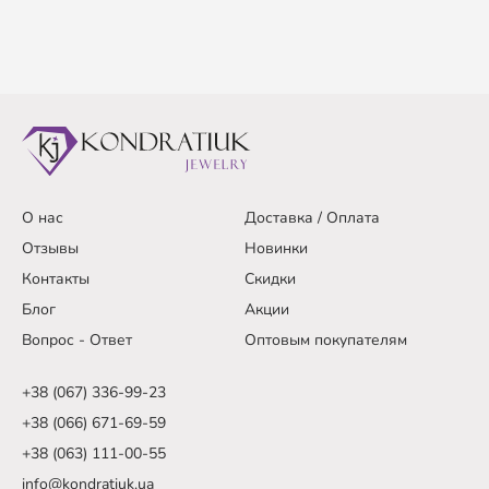
О нас
Доставка / Оплата
Отзывы
Новинки
Контакты
Скидки
Блог
Акции
Вопрос - Ответ
Оптовым покупателям
+38 (067) 336-99-23
+38 (066) 671-69-59
+38 (063) 111-00-55
info@kondratiuk.ua