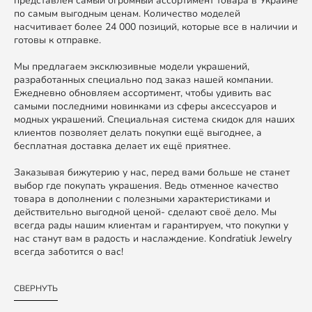
представлен самый огромный ассортимент товара в Украине
по самым выгодным ценам. Количество моделей
насчитивает более 24 000 позиций, которые все в наличии и
готовы к отправке.
Мы предлагаем эксклюзивные модели украшений,
разработанных специально под заказ нашей компании.
Ежедневно обновляем ассортимент, чтобы удивить вас
самыми последними новинками из сферы аксессуаров и
модных украшений. Специальная система скидок для наших
клиентов позволяет делать покупки ещё выгоднее, а
бесплатная доставка делает их ещё приятнее.
Заказывая бижутерию у нас, перед вами больше не станет
выбор где покупать украшения. Ведь отменное качество
товара в дополнении с полезными характеристиками и
действительно выгодной ценой- сделают своё дело. Мы
всегда рады нашим клиентам и гарантируем, что покупки у
нас станут вам в радость и наслаждение. Kondratiuk Jewelry
всегда заботится о вас!
СВЕРНУТЬ