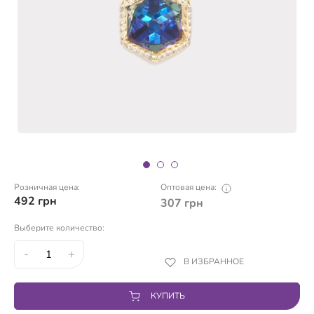
Розничная цена:
Оптовая цена:
492
грн
307
грн
Выберите количество:
-
+
В ИЗБРАННОЕ
КУПИТЬ