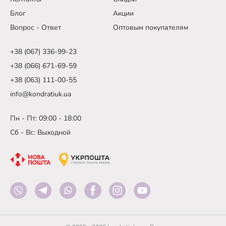
Блог
Акции
Вопрос - Ответ
Оптовым покупателям
+38 (067) 336-99-23
+38 (066) 671-69-59
+38 (063) 111-00-55
info@kondratiuk.ua
Пн - Пт: 09:00 - 18:00
Сб - Вс: Выходной