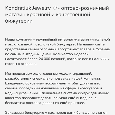
Kondratiuk Jewelry 💜- оптово-розничный
магазин красивой и качественной
бижутерии
Наша компания – крупнейший интернет-магазин уникальной
и эксклюзивной позолоченой бижутерии. На нашем сайте
представлен самый огромный ассортимент товара в Украине
по самым выгодным ценам. Количество моделей
насчитивает более 24 000 позиций, которые все в наличии и
готовы к отправке.
Мы предлагаем эксклюзивные модели украшений,
разработанных специально под заказ нашей компании.
Ежедневно обновляем ассортимент, чтобы удивить вас
самыми последними новинками из сферы аксессуаров и
модных украшений. Специальная система скидок для наших
клиентов позволяет делать покупки ещё выгоднее, а
бесплатная доставка делает их ещё приятнее.
Заказывая бижутерию у нас, перед вами больше не станет