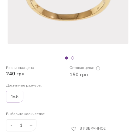
Розничная цена:
Оптовая цена:
240
грн
150
грн
Доступные размеры:
16.5
Выберите количество:
-
+
В ИЗБРАННОЕ