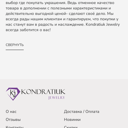
выбор где покупать украшения. Ведь отменное качество
товара в дополнении с полезными характеристиками и
действительно выгодной ценой- сделают своё дело. Мы
всегда рады нашим клиентам и гарантируем, что покупки у
нас станут вам в радость и наслаждение. Kondratiuk Jewelry
всегда заботится о вас!
СВЕРНУТЬ
О нас
Доставка / Оплата
Отзывы
Новинки
Контакты
Скидки