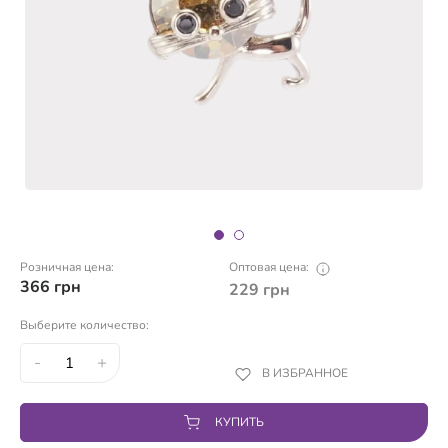
Розничная цена:
Оптовая цена:
366
грн
229
грн
Выберите количество:
-
+
В ИЗБРАННОЕ
КУПИТЬ