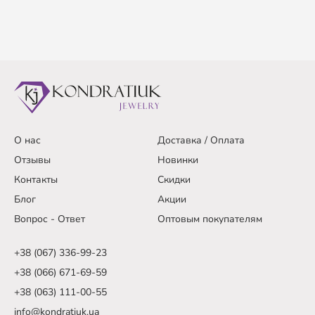
О нас
Доставка / Оплата
Отзывы
Новинки
Контакты
Скидки
Блог
Акции
Вопрос - Ответ
Оптовым покупателям
+38 (067) 336-99-23
+38 (066) 671-69-59
+38 (063) 111-00-55
info@kondratiuk.ua