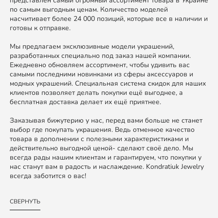
представлен самый огромный ассортимент товара в Украине
по самым выгодным ценам. Количество моделей
насчитивает более 24 000 позиций, которые все в наличии и
готовы к отправке.
Мы предлагаем эксклюзивные модели украшений,
разработанных специально под заказ нашей компании.
Ежедневно обновляем ассортимент, чтобы удивить вас
самыми последними новинками из сферы аксессуаров и
модных украшений. Специальная система скидок для наших
клиентов позволяет делать покупки ещё выгоднее, а
бесплатная доставка делает их ещё приятнее.
Заказывая бижутерию у нас, перед вами больше не станет
выбор где покупать украшения. Ведь отменное качество
товара в дополнении с полезными характеристиками и
действительно выгодной ценой- сделают своё дело. Мы
всегда рады нашим клиентам и гарантируем, что покупки у
нас станут вам в радость и наслаждение. Kondratiuk Jewelry
всегда заботится о вас!
СВЕРНУТЬ