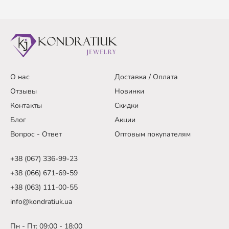
О нас
Доставка / Оплата
Отзывы
Новинки
Контакты
Скидки
Блог
Акции
Вопрос - Ответ
Оптовым покупателям
+38 (067) 336-99-23
+38 (066) 671-69-59
+38 (063) 111-00-55
info@kondratiuk.ua
Пн - Пт: 09:00 - 18:00