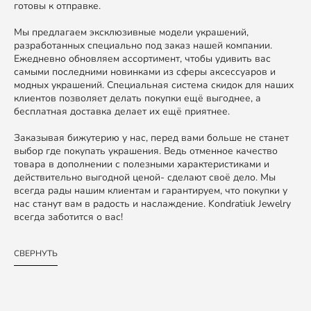
готовы к отправке.
Мы предлагаем эксклюзивные модели украшений,
разработанных специально под заказ нашей компании.
Ежедневно обновляем ассортимент, чтобы удивить вас
самыми последними новинками из сферы аксессуаров и
модных украшений. Специальная система скидок для наших
клиентов позволяет делать покупки ещё выгоднее, а
бесплатная доставка делает их ещё приятнее.
Заказывая бижутерию у нас, перед вами больше не станет
выбор где покупать украшения. Ведь отменное качество
товара в дополнении с полезными характеристиками и
действительно выгодной ценой- сделают своё дело. Мы
всегда рады нашим клиентам и гарантируем, что покупки у
нас станут вам в радость и наслаждение. Kondratiuk Jewelry
всегда заботится о вас!
СВЕРНУТЬ