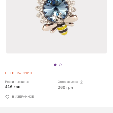
НЕТ В НАЛИЧИИ
Розничная цена:
Оптовая цена:
416
грн
260
грн
В ИЗБРАННОЕ