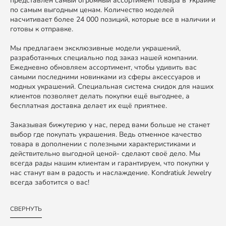
представлен самый огромный ассортимент товара в Украине
по самым выгодным ценам. Количество моделей
насчитивает более 24 000 позиций, которые все в наличии и
готовы к отправке.
Мы предлагаем эксклюзивные модели украшений,
разработанных специально под заказ нашей компании.
Ежедневно обновляем ассортимент, чтобы удивить вас
самыми последними новинками из сферы аксессуаров и
модных украшений. Специальная система скидок для наших
клиентов позволяет делать покупки ещё выгоднее, а
бесплатная доставка делает их ещё приятнее.
Заказывая бижутерию у нас, перед вами больше не станет
выбор где покупать украшения. Ведь отменное качество
товара в дополнении с полезными характеристиками и
действительно выгодной ценой- сделают своё дело. Мы
всегда рады нашим клиентам и гарантируем, что покупки у
нас станут вам в радость и наслаждение. Kondratiuk Jewelry
всегда заботится о вас!
СВЕРНУТЬ