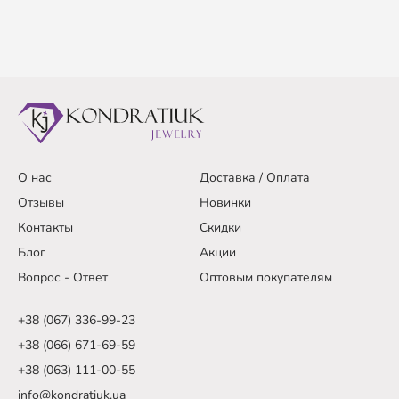
О нас
Доставка / Оплата
Отзывы
Новинки
Контакты
Скидки
Блог
Акции
Вопрос - Ответ
Оптовым покупателям
+38 (067) 336-99-23
+38 (066) 671-69-59
+38 (063) 111-00-55
info@kondratiuk.ua