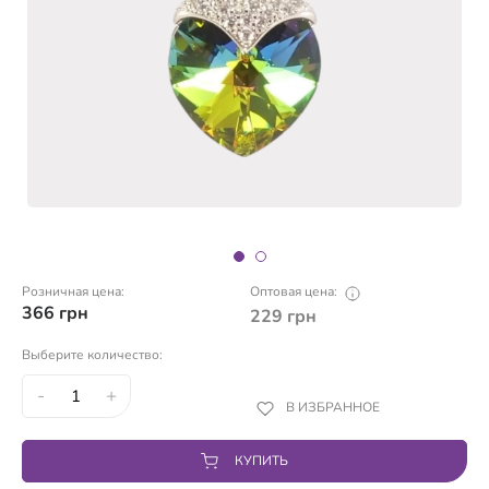
Розничная цена:
Оптовая цена:
366
грн
229
грн
Выберите количество:
-
+
В ИЗБРАННОЕ
КУПИТЬ