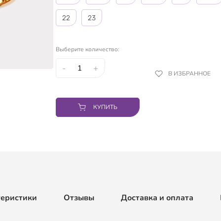
22
23
Выберите количество:
-
+
В ИЗБРАННОЕ
КУПИТЬ
теристики
Отзывы
Доставка и оплата