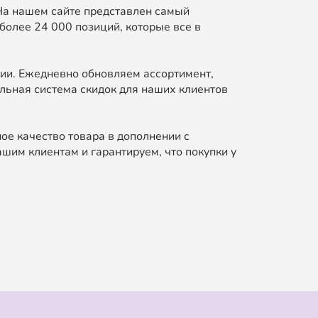
На нашем сайте представлен самый
более 24 000 позиций, которые все в
ии. Ежедневно обновляем ассортимент,
льная система скидок для наших клиентов
ое качество товара в дополнении с
шим клиентам и гарантируем, что покупки у