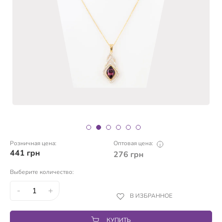
Розничная цена:
Оптовая цена:
441
грн
276
грн
Выберите количество:
-
+
В ИЗБРАННОЕ
КУПИТЬ