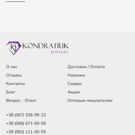
О нас
Доставка / Оплата
Отзывы
Новинки
Контакты
Скидки
Блог
Акции
Вопрос - Ответ
Оптовым покупателям
+38 (067) 336-99-23
+38 (066) 671-69-59
+38 (063) 111-00-55