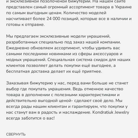
и эксклюзивной позолоченой бижутерии. На нашем сайте
представлен самый огромный ассортимент товара в Украине
по самым выгодным ценам. Количество моделей
насчитивает более 24 000 позиций, которые все в наличии и
готовы к отправке.
Мы предлагаем эксклюзивные модели украшений,
разработанных специально под заказ нашей компании.
Ежедневно обновляем ассортимент, чтобы удивить вас
самыми последними новинками из сферы аксессуаров и
модных украшений. Специальная система скидок для наших
клиентов позволяет делать покупки ещё выгоднее, а
бесплатная доставка делает их ещё приятнее.
Заказывая бижутерию у нас, перед вами больше не станет
выбор где покупать украшения. Ведь отменное качество
товара в дополнении с полезными характеристиками и
действительно выгодной ценой- сделают своё дело. Мы
всегда рады нашим клиентам и гарантируем, что покупки у
нас станут вам в радость и наслаждение. Kondratiuk Jewelry
всегда заботится о вас!
СВЕРНУТЬ